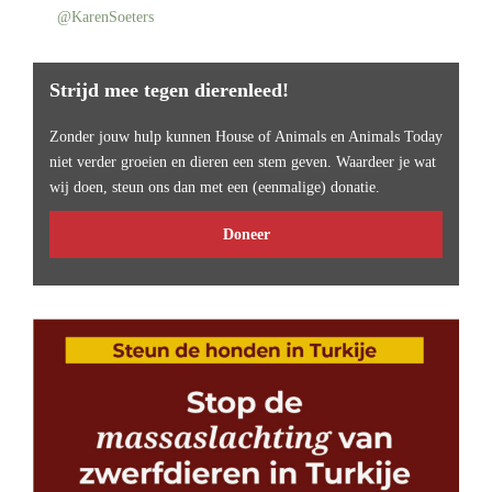
@KarenSoeters
Strijd mee tegen dierenleed!
Zonder jouw hulp kunnen House of Animals en Animals Today
niet verder groeien en dieren een stem geven. Waardeer je wat
wij doen, steun ons dan met een (eenmalige) donatie.
Doneer