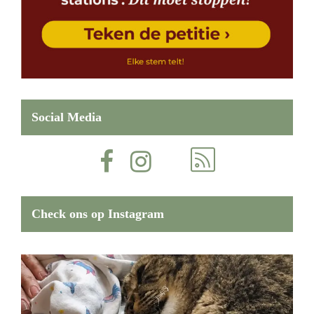
Social Media
Check ons op Instagram