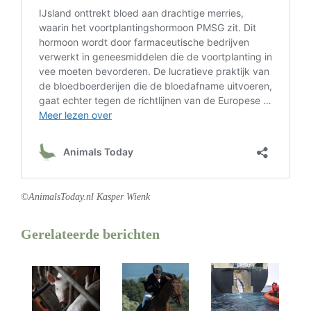
©AnimalsToday.nl Kasper Wienk
Gerelateerde berichten