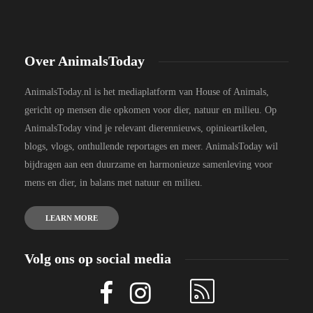
Over AnimalsToday
AnimalsToday.nl is het mediaplatform van House of Animals,
gericht op mensen die opkomen voor dier, natuur en milieu. Op
AnimalsToday vind je relevant dierennieuws, opinieartikelen,
blogs, vlogs, onthullende reportages en meer. AnimalsToday wil
bijdragen aan een duurzame en harmonieuze samenleving voor
mens en dier, in balans met natuur en milieu.
LEARN MORE
Volg ons op social media