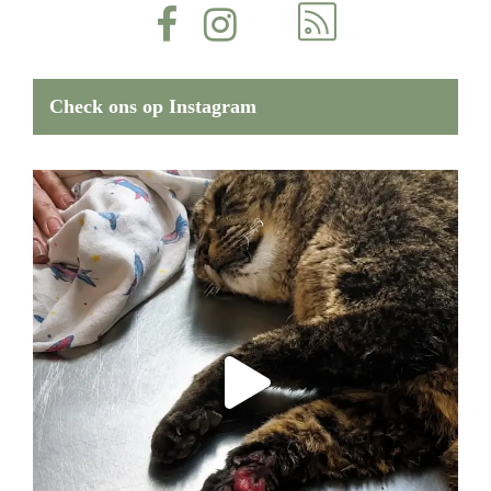
Check ons op Instagram