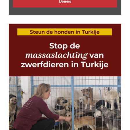
Doneer