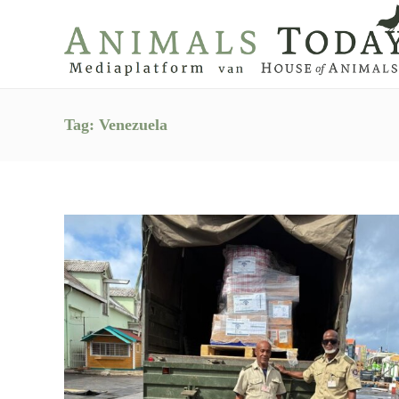
Tag:
Venezuela