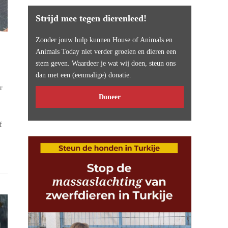
Strijd mee tegen dierenleed!
Zonder jouw hulp kunnen House of Animals en
Animals Today niet verder groeien en dieren een
stem geven. Waardeer je wat wij doen, steun ons
dan met een (eenmalige) donatie.
r
Doneer
f