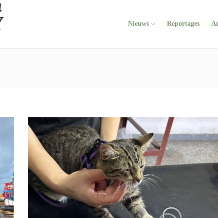
Nieuws
Reportages
A