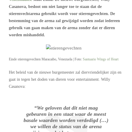
Casanova, besloot om niet langer toe te staan dat de
stierenvechtarena gebruikt wordt voor stierengevechten. De
bestemming van de arena zal gewijzigd worden zodat iedereen
gebruik van gaan maken van de arena zonder dat er dieren
worden mishandeld.
Einde stierengevechten Maracaibo, Venezuela | Foto:
Santuario Wings of Heart
Het beleid van de nieuwe burgemeester zal diervriendelijker zijn en
gaat in tegen het doden van dieren voor entertainment. Willy
Casanova:
“We geloven dat dit niet mag
gebeuren in een staat waar de meest
basale waarden worden verdedigd (…)
we willen de status van de arena