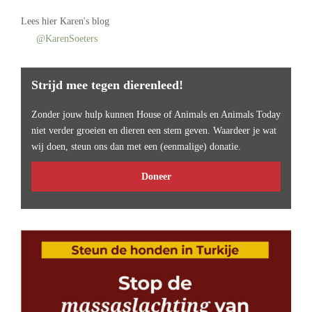
Lees
hier Karen's blog
@KarenSoeters
Strijd mee tegen dierenleed!
Zonder jouw hulp kunnen House of Animals en Animals Today
niet verder groeien en dieren een stem geven. Waardeer je wat
wij doen, steun ons dan met een (eenmalige) donatie.
Doneer