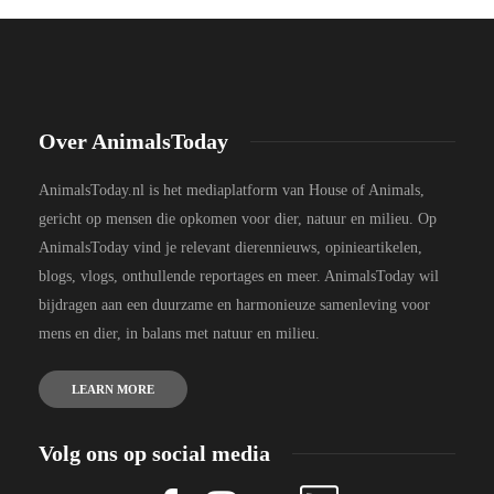
Over AnimalsToday
AnimalsToday.nl is het mediaplatform van House of Animals,
gericht op mensen die opkomen voor dier, natuur en milieu. Op
AnimalsToday vind je relevant dierennieuws, opinieartikelen,
blogs, vlogs, onthullende reportages en meer. AnimalsToday wil
bijdragen aan een duurzame en harmonieuze samenleving voor
mens en dier, in balans met natuur en milieu.
LEARN MORE
Volg ons op social media