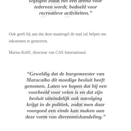
wijzigen zodat het een arena voor
iedereen wordt, bedoeld voor
recreatieve activiteiten.”
Ook geeft hij aan dat deze maatregel de stad zal helpen om
inkomsten te genereren.
Marius Kolff, directeur van CAS International:
“Geweldig dat de burgemeester van
Maracaibo dit moedige besluit heeft
genomen. Laten we hopen dat hij een
voorbeeld voor velen is en dat zijn
besluit uiteindelijk ook navolging
krijgt in de politiek, zodat men daar
voorgoed een einde kan maken aan
deze vorm van dierenmishandeling.”