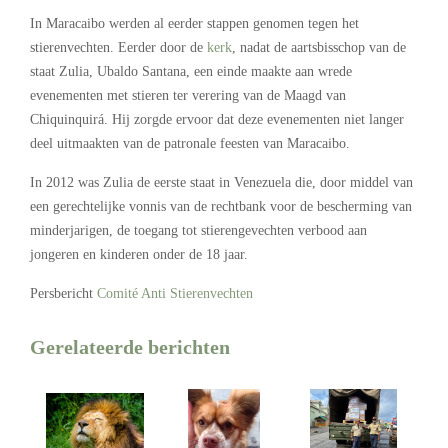
In Maracaibo werden al eerder stappen genomen tegen het
stierenvechten. Eerder door de
kerk
, nadat de aartsbisschop van de
staat Zulia, Ubaldo Santana, een einde maakte aan wrede
evenementen met stieren ter verering van de Maagd van
Chiquinquirá. Hij zorgde ervoor dat deze evenementen niet langer
deel uitmaakten van de patronale feesten van Maracaibo.
In 2012 was Zulia de eerste staat in Venezuela die, door middel van
een gerechtelijke vonnis van de rechtbank voor de bescherming van
minderjarigen, de toegang tot stierengevechten verbood aan
jongeren en kinderen onder de 18 jaar.
Persbericht
Comité Anti Stierenvechten
Gerelateerde berichten