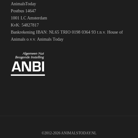
AnimalsToday
Postbus 14647
1001 LC Amsterdam
KvK: 54827817
Bankrekening IBAN: NL65 TRIO 0198 0364 93 t.n.v. House of
Animals o.v.v. Animals Today
©2012-2026 ANIMALSTODAY.NL