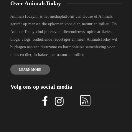
Over AnimalsToday
AnimalsToday.nl is het mediaplatform van House of Animals,
gericht op mensen die opkomen voor dier, natuur en milieu. Op
AnimalsToday vind je relevant dierennieuws, opinieartikelen,
blogs, vlogs, onthullende reportages en meer. AnimalsToday wil
bijdragen aan een duurzame en harmonieuze samenleving voor
mens en dier, in balans met natuur en milieu.
LEARN MORE
Volg ons op social media