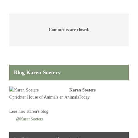
Comments are closed.
Blog Karen Soeters
Karen Soeters
Oprichter
House of Animals
en AnimalsToday
Lees
hier Karen's blog
@KarenSoeters