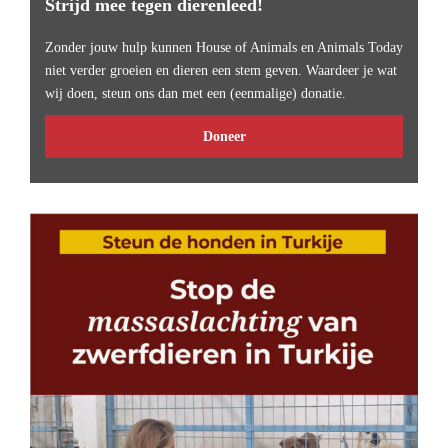
Strijd mee tegen dierenleed!
Zonder jouw hulp kunnen House of Animals en Animals Today
niet verder groeien en dieren een stem geven. Waardeer je wat
wij doen, steun ons dan met een (eenmalige) donatie.
Doneer