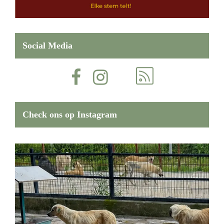
Social Media
Check ons op Instagram