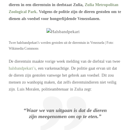
dieren in een dierentuin in deelstaat Zulia,
Zulia Metropolitan
Zoological Park
. Volgens de politie zijn de dieren gestolen om te
dienen als voedsel voor hongerlijdende Venezolanen.
Twee halsbandpekari’s werden gestolen uit de dierentuin in Venezuela | Foto:
Wikimedia Commons
De dierentuin maakte vorige week melding van de diefstal van twee
halsbandpekari’s
, een varkensachtige. De politie gaat ervan uit dat
de dieren zijn gestolen vanwege het gebrek aan voedsel. Dit zou
mensen zo wanhopig maken, dat zelfs dierentuindieren niet veilig
zijn. Luis Moralen, politieambtenaar in Zulia zegt:
“Waar we van uitgaan is dat de dieren
zijn meegenomen om op te eten.”