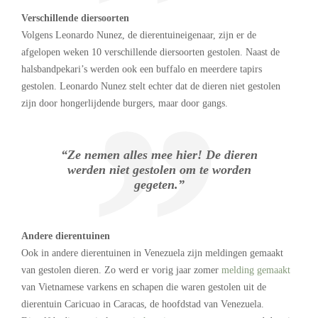
Verschillende diersoorten
Volgens Leonardo Nunez, de dierentuineigenaar, zijn er de
afgelopen weken 10 verschillende diersoorten gestolen. Naast de
halsbandpekari’s werden ook een buffalo en meerdere tapirs
gestolen. Leonardo Nunez stelt echter dat de dieren niet gestolen
zijn door hongerlijdende burgers, maar door gangs.
“Ze nemen alles mee hier! De dieren
werden niet gestolen om te worden
gegeten.”
Andere dierentuinen
Ook in andere dierentuinen in Venezuela zijn meldingen gemaakt
van gestolen dieren. Zo werd er vorig jaar zomer
melding gemaakt
van Vietnamese varkens en schapen die waren gestolen uit de
dierentuin Caricuao in Caracas, de hoofdstad van Venezuela.