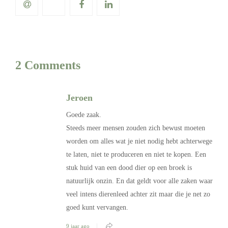
2 Comments
Jeroen
Goede zaak.
Steeds meer mensen zouden zich bewust moeten
worden om alles wat je niet nodig hebt achterwege
te laten, niet te produceren en niet te kopen. Een
stuk huid van een dood dier op een broek is
natuurlijk onzin. En dat geldt voor alle zaken waar
veel intens dierenleed achter zit maar die je net zo
goed kunt vervangen.
9 jaar ago