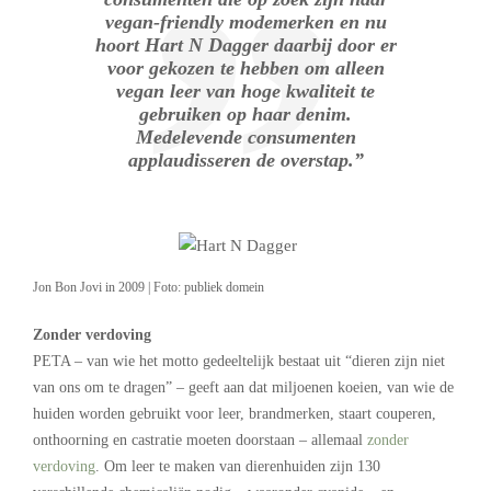
vegan-friendly modemerken en nu
hoort Hart N Dagger daarbij door er
voor gekozen te hebben om alleen
vegan leer van hoge kwaliteit te
gebruiken op haar denim.
Medelevende consumenten
applaudisseren de overstap.”
Jon Bon Jovi in 2009 | Foto: publiek domein
Zonder verdoving
PETA – van wie het motto gedeeltelijk bestaat uit “dieren zijn niet
van ons om te dragen” – geeft aan dat miljoenen koeien, van wie de
huiden worden gebruikt voor leer, brandmerken, staart couperen,
onthoorning en castratie moeten doorstaan – allemaal
zonder
verdoving
. Om leer te maken van dierenhuiden zijn 130