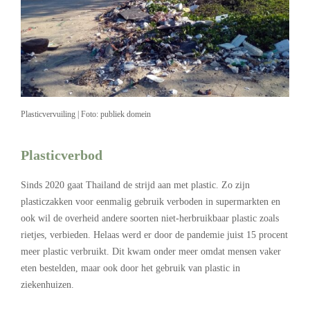
Plasticvervuiling | Foto: publiek domein
Plasticverbod
Sinds 2020 gaat Thailand de strijd aan met plastic. Zo zijn
plasticzakken voor eenmalig gebruik verboden in supermarkten en
ook wil de overheid andere soorten niet-herbruikbaar plastic zoals
rietjes, verbieden. Helaas werd er door de pandemie juist 15 procent
meer plastic verbruikt. Dit kwam onder meer omdat mensen vaker
eten bestelden, maar ook door het gebruik van plastic in
ziekenhuizen.
.