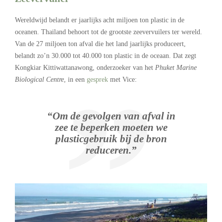
Wereldwijd belandt er jaarlijks acht miljoen ton plastic in de
oceanen. Thailand behoort tot de grootste zeevervuilers ter wereld.
Van de 27 miljoen ton afval die het land jaarlijks produceert,
belandt zo’n 30.000 tot 40.000 ton plastic in de oceaan. Dat zegt
Kongkiar Kittiwattanawong, onderzoeker van het
Phuket Marine
Biological Centre
, in een
gesprek
met Vice:
“Om de gevolgen van afval in
zee te beperken moeten we
plasticgebruik bij de bron
reduceren.”