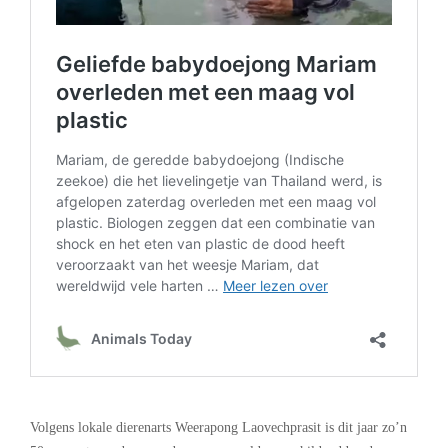
.
Volgens lokale dierenarts Weerapong Laovechprasit is dit jaar zo’n