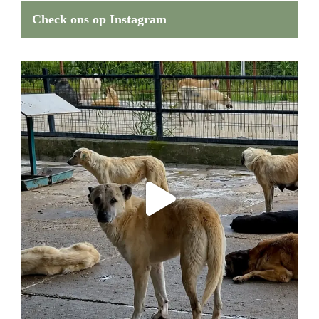
Check ons op Instagram