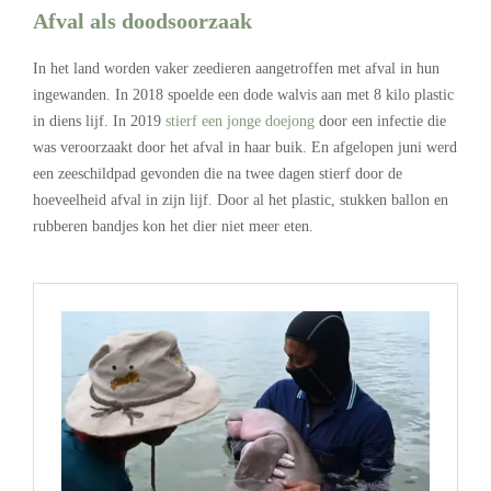
Afval als doodsoorzaak
In het land worden vaker zeedieren aangetroffen met afval in hun
ingewanden. In 2018 spoelde een dode walvis aan met 8 kilo plastic
in diens lijf. In 2019
stierf een jonge doejong
door een infectie die
was veroorzaakt door het afval in haar buik. En afgelopen juni werd
een zeeschildpad gevonden die na twee dagen stierf door de
hoeveelheid afval in zijn lijf. Door al het plastic, stukken ballon en
rubberen bandjes kon het dier niet meer eten.
.