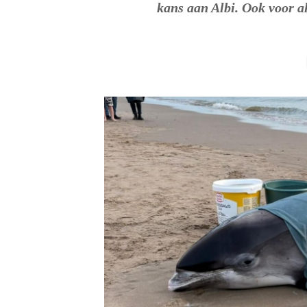
kans aan Albi. Ook voor a