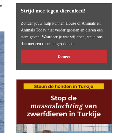
ee
Strijd mee tegen dierenleed!
Zonder jouw hulp kunnen House of Animals en
Animals Today niet verder groeien en dieren een
stem geven. Waardeer je wat wij doen, steun ons
dan met een (eenmalige) donatie.
Doneer