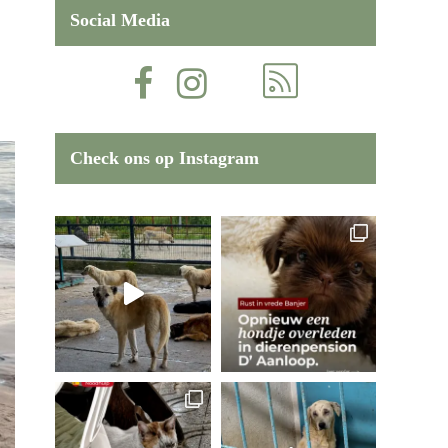
Social Media
Check ons op Instagram