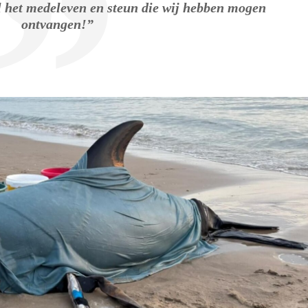
l het medeleven en steun die wij hebben mogen
ontvangen!”
.