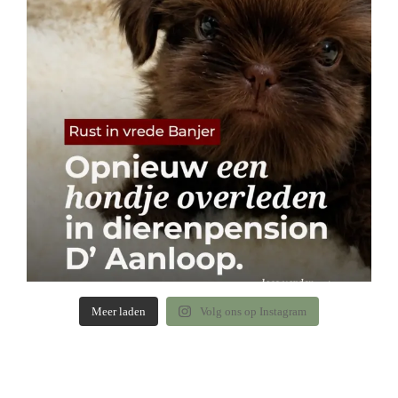
Meer laden
Volg ons op Instagram