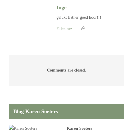
Inge
gelukt Esther goed hoor!!!
11 jaar ago
Comments are closed.
Blog Karen Soeters
Karen Soeters