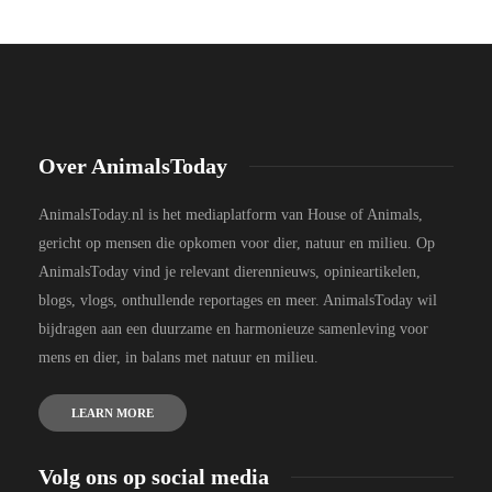
Over AnimalsToday
AnimalsToday.nl is het mediaplatform van House of Animals,
gericht op mensen die opkomen voor dier, natuur en milieu. Op
AnimalsToday vind je relevant dierennieuws, opinieartikelen,
blogs, vlogs, onthullende reportages en meer. AnimalsToday wil
bijdragen aan een duurzame en harmonieuze samenleving voor
mens en dier, in balans met natuur en milieu.
LEARN MORE
Volg ons op social media