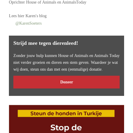
Oprichter
House of Animals
en AnimalsToday
Lees
hier Karen's blog
@KarenSoeters
Strijd mee tegen dierenleed!
Zonder jouw hulp kunnen House of Animals en Animals Today
niet verder groeien en dieren een stem geven. Waardeer je wat
wij doen, steun ons dan met een (eenmalige) donatie.
Doneer