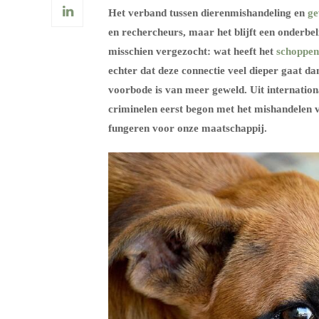
Het verband tussen dierenmishandeling en
ge
en rechercheurs, maar het blijft een onderbel
misschien vergezocht: wat heeft het
schoppen
echter dat deze connectie veel dieper gaat d
voorbode is van meer geweld. Uit internation
criminelen eerst begon met het mishandelen va
fungeren voor onze maatschappij.