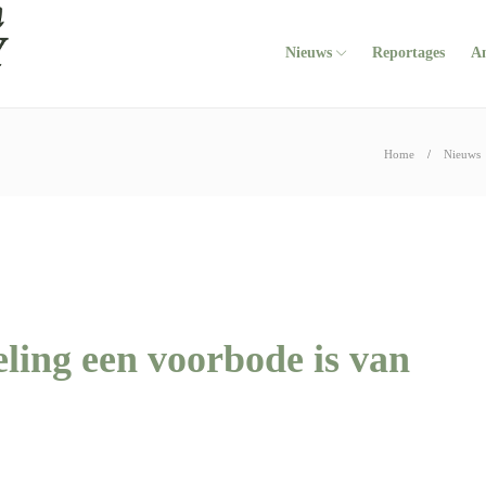
Nieuws
Reportages
A
Home
Nieuws
ling een voorbode is van