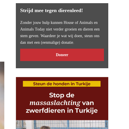
Strijd mee tegen dierenleed!
Zonder jouw hulp kunnen House of Animals en
Animals Today niet verder groeien en dieren een
stem geven. Waardeer je wat wij doen, steun ons
dan met een (eenmalige) donatie.
Doneer