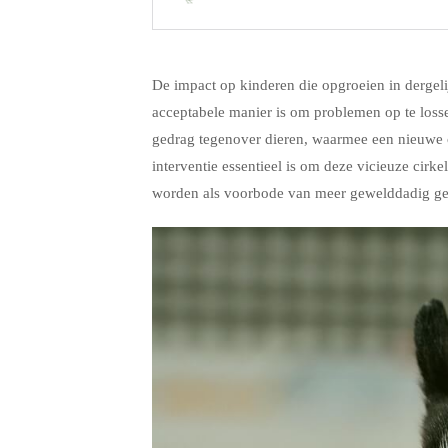
.
De impact op kinderen die opgroeien in dergeli
acceptabele manier is om problemen op te loss
gedrag tegenover dieren, waarmee een nieuwe 
interventie essentieel is om deze vicieuze ci
worden als voorbode van meer gewelddadig ge