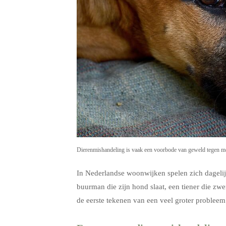
Dierenmishandeling is vaak een voorbode van geweld tegen mens
In Nederlandse woonwijken spelen zich dagelij
buurman die zijn hond slaat, een tiener die zwe
de eerste tekenen van een veel groter probleem