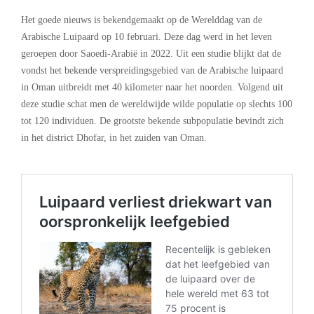
Het goede nieuws is bekendgemaakt op de Werelddag van de
Arabische Luipaard op 10 februari. Deze dag werd in het leven
geroepen door Saoedi-Arabië in 2022. Uit een studie blijkt dat de
vondst het bekende verspreidingsgebied van de Arabische luipaard
in Oman uitbreidt met 40 kilometer naar het noorden. Volgend uit
deze studie schat men de wereldwijde wilde populatie op slechts 100
tot 120 individuen. De grootste bekende subpopulatie bevindt zich
in het district Dhofar, in het zuiden van Oman.
.