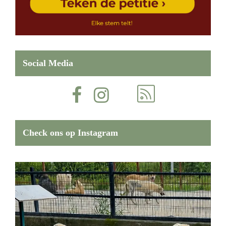
Social Media
Check ons op Instagram