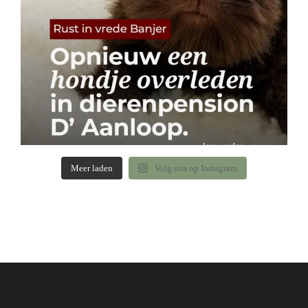
Meer laden
Volg ons op Instagram