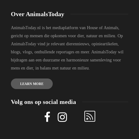
Over AnimalsToday
AnimalsToday.nl is het mediaplatform van House of Animals,
gericht op mensen die opkomen voor dier, natuur en milieu. Op
AnimalsToday vind je relevant dierennieuws, opinieartikelen,
blogs, vlogs, onthullende reportages en meer. AnimalsToday wil
bijdragen aan een duurzame en harmonieuze samenleving voor
mens en dier, in balans met natuur en milieu.
LEARN MORE
Volg ons op social media