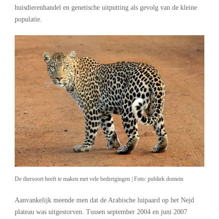
huisdierenhandel en genetische uitputting als gevolg van de kleine
populatie.
De diersoort heeft te maken met vele bedreigingen | Foto: publiek domein
Aanvankelijk meende men dat de Arabische luipaard op het Nejd
plateau was uitgestorven. Tussen september 2004 en juni 2007