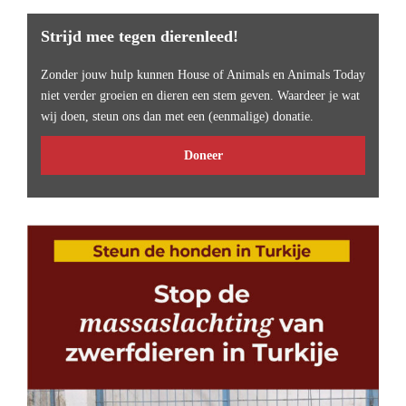
Strijd mee tegen dierenleed!
Zonder jouw hulp kunnen House of Animals en Animals Today
niet verder groeien en dieren een stem geven. Waardeer je wat
wij doen, steun ons dan met een (eenmalige) donatie.
Doneer