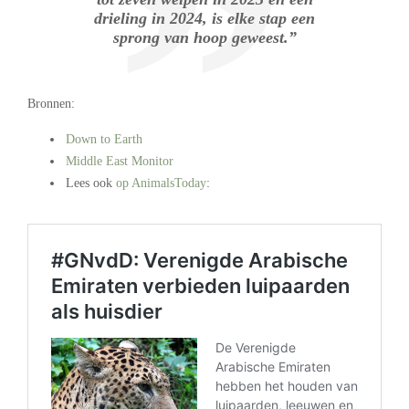
drieling in 2024, is elke stap een
sprong van hoop geweest.”
Bronnen:
Down to Earth
Middle East Monitor
Lees ook
op AnimalsToday
:
.