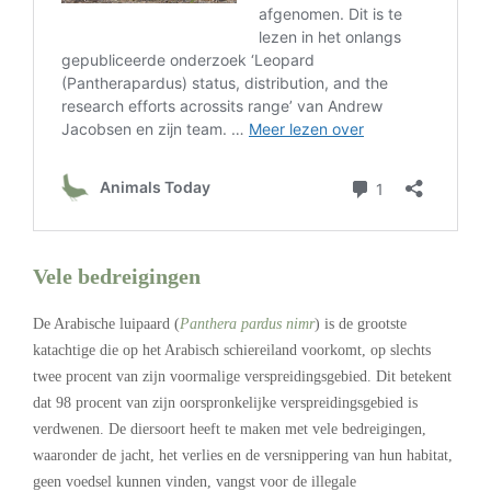
Vele bedreigingen
De Arabische luipaard
(
Panthera pardus nimr
)
is de grootste
katachtige die op het Arabisch schiereiland voorkomt, op slechts
twee procent van zijn voormalige verspreidingsgebied. Dit betekent
dat 98 procent van zijn oorspronkelijke verspreidingsgebied is
verdwenen. De diersoort heeft te maken met vele bedreigingen,
waaronder de jacht, het verlies en de versnippering van hun habitat,
geen voedsel kunnen vinden, vangst voor de illegale