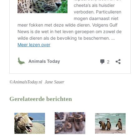
©AnimalsToday.nl Jane Sauer
Gerelateerde berichten