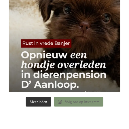
Meer laden
Volg ons op Instagram