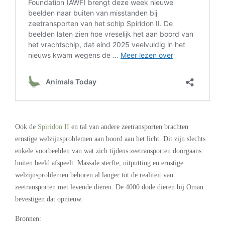
.
Ook de
Spiridon II
en tal van andere zeetransporten brachten
ernstige welzijnsproblemen aan boord aan het licht. Dit zijn slechts
enkele voorbeelden van wat zich tijdens zeetransporten doorgaans
buiten beeld afspeelt. Massale sterfte, uitputting en ernstige
welzijnsproblemen behoren al langer tot de realiteit van
zeetransporten met levende dieren. De 4000 dode dieren bij Oman
bevestigen dat opnieuw.
Bronnen: