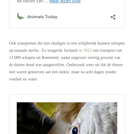
.
Ook transporten die niet eindigen in een schipbreuk kunnen uitlopen
op massale sterfte. Zo weigerde Jordanië
in 2015
een transport van
13.000 schapen uit Roemenië, nadat ongeveer veertig procent van
de dieren dood was aangetroffen. Onderzoek wees uit dat de dieren
niet waren gestorven aan een ziekte, maar na acht dagen zonder
voedsel en water.
.