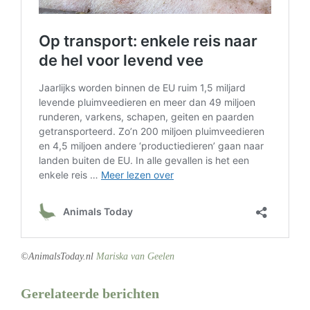
©AnimalsToday.nl
Mariska van Geelen
Gerelateerde berichten