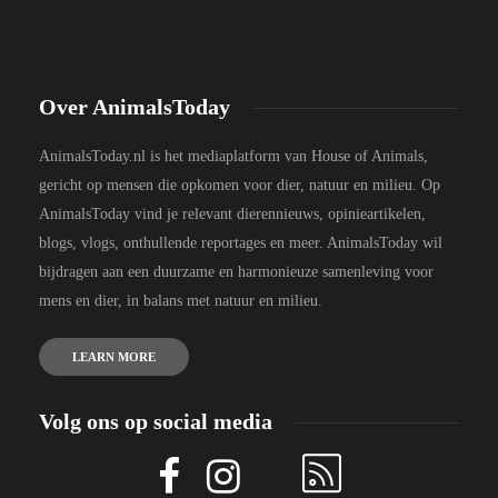
Over AnimalsToday
AnimalsToday.nl is het mediaplatform van House of Animals,
gericht op mensen die opkomen voor dier, natuur en milieu. Op
AnimalsToday vind je relevant dierennieuws, opinieartikelen,
blogs, vlogs, onthullende reportages en meer. AnimalsToday wil
bijdragen aan een duurzame en harmonieuze samenleving voor
mens en dier, in balans met natuur en milieu.
LEARN MORE
Volg ons op social media