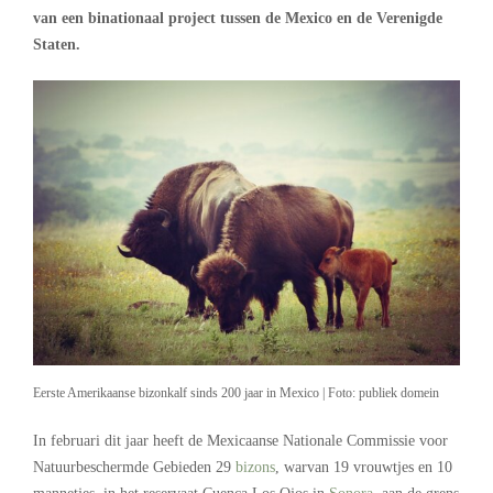
van een binationaal project tussen de Mexico en de Verenigde
Staten.
Eerste Amerikaanse bizonkalf sinds 200 jaar in Mexico | Foto: publiek domein
In februari dit jaar heeft de Mexicaanse Nationale Commissie voor
Natuurbeschermde Gebieden 29
bizons
, warvan 19 vrouwtjes en 10