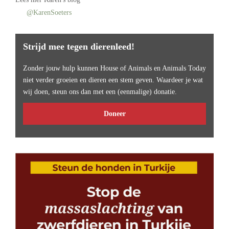
@KarenSoeters
Strijd mee tegen dierenleed!
Zonder jouw hulp kunnen House of Animals en Animals Today
niet verder groeien en dieren een stem geven. Waardeer je wat
wij doen, steun ons dan met een (eenmalige) donatie.
Doneer