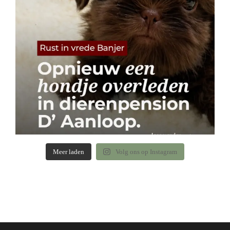
Meer laden
Volg ons op Instagram