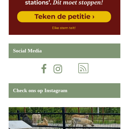
Social Media
Check ons op Instagram