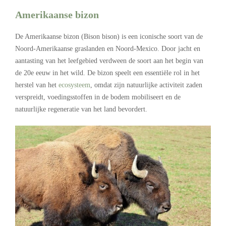
Amerikaanse bizon
De Amerikaanse bizon (Bison bison) is een iconische soort van de
Noord-Amerikaanse graslanden
en
Noord-Mexico.
Door
jacht en
aantasting van het leefgebied
verdween
de soort aan het begin van
de 20e eeuw in het wild.
De bizon
speelt een essentiële rol in het
herstel van het
ecosysteem
, omdat zijn natuurlijke activiteit zaden
verspreidt, voedingsstoffen in de bodem mobiliseert en de
natuurlijke regeneratie van het land bevordert.