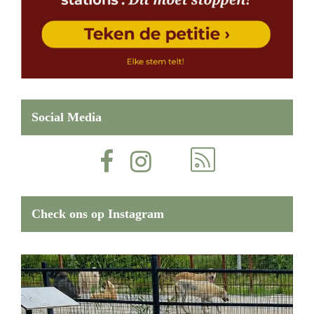
Social Media
Check ons op Instagram