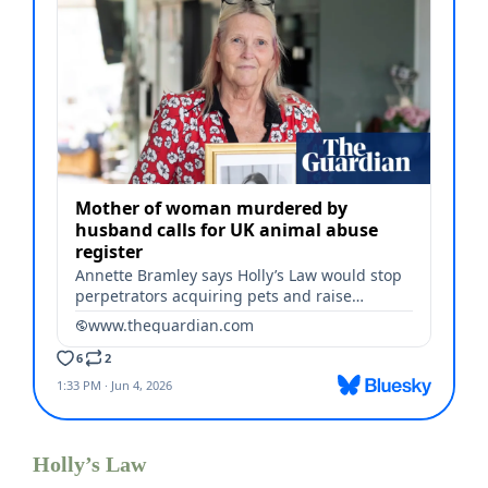
Holly’s Law