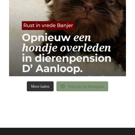
Meer laden
Volg ons op Instagram