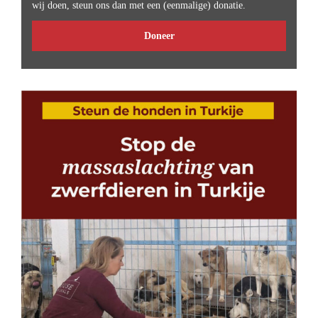
wij doen, steun ons dan met een (eenmalige) donatie.
Doneer