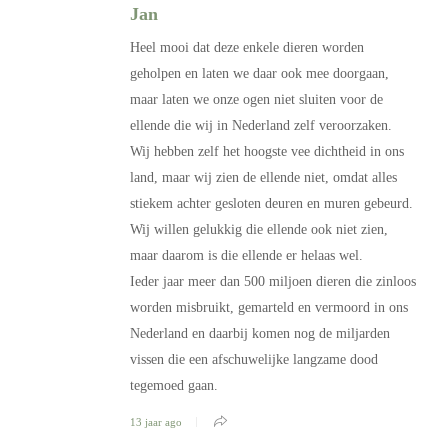
Jan
Heel mooi dat deze enkele dieren worden
geholpen en laten we daar ook mee doorgaan,
maar laten we onze ogen niet sluiten voor de
ellende die wij in Nederland zelf veroorzaken.
Wij hebben zelf het hoogste vee dichtheid in ons
land, maar wij zien de ellende niet, omdat alles
stiekem achter gesloten deuren en muren gebeurd.
Wij willen gelukkig die ellende ook niet zien,
maar daarom is die ellende er helaas wel.
Ieder jaar meer dan 500 miljoen dieren die zinloos
worden misbruikt, gemarteld en vermoord in ons
Nederland en daarbij komen nog de miljarden
vissen die een afschuwelijke langzame dood
tegemoed gaan.
13 jaar ago