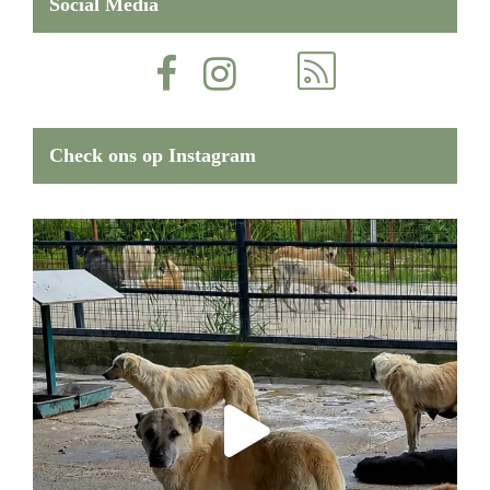
Social Media
Check ons op Instagram