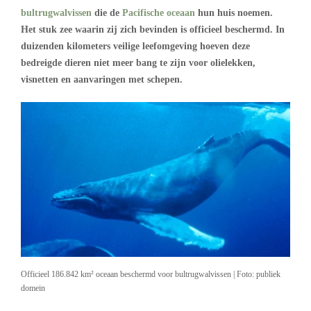
bultrugwalvissen
die de
Pacifische oceaan
hun huis noemen.
Het stuk zee waarin zij zich bevinden is officieel beschermd. In
duizenden kilometers veilige leefomgeving hoeven deze
bedreigde dieren niet meer bang te zijn voor olielekken,
visnetten en aanvaringen met schepen.
Officieel 186.842 km² oceaan beschermd voor bultrugwalvissen | Foto: publiek
domein