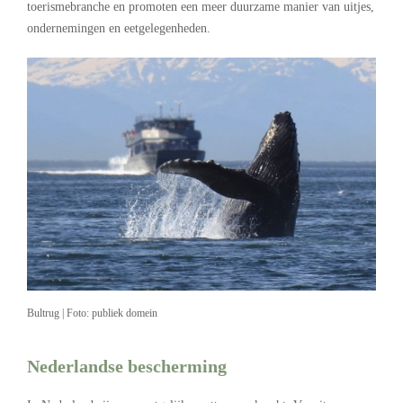
toerismebranche en promoten een meer duurzame manier van uitjes,
ondernemingen en eetgelegenheden.
Bultrug | Foto: publiek domein
Nederlandse bescherming