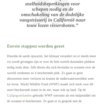
snelheidsbeperkingen voor
schepen nodig en de
omschakeling van de dodelijke
vangstvisserij in Californië naar
touw lozen vissersboten.”
Eerste stappen worden gezet
Doordat de aarde opwarmt, het klimaat verandert en er steeds meer
vis wordt gevangen zijn er over de hele wereld duizenden plekken
nodig zoals deze. Alle dieren die zich bevinden in oceanen over de
wereld verdienen zo’n beschermde plek. Zo gaan er geen
diersoorten meer verloren en komen de onderwaterwerelden weer
tot leven. World Wildlife Fund (WWF) maakt zich sterk voor dit
soort beschermde zones in de zee, maar ook op land. Op de
Galápagoseilanden
gebruikt WWF toerisme als een hulpmiddel om
de oceanen te beschermen. Ze gaan er in gesprek met de