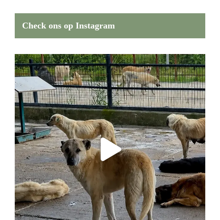
Check ons op Instagram