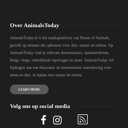
Over AnimalsToday
AnimalsToday.nl is het mediaplatform van House of Animals,
gericht op mensen die opkomen voor dier, natuur en milieu. Op
AnimalsToday vind je relevant dierennieuws, opinieartikelen,
blogs, vlogs, onthullende reportages en meer. AnimalsToday wil
bijdragen aan een duurzame en harmonieuze samenleving voor
mens en dier, in balans met natuur en milieu.
LEARN MORE
Volg ons op social media