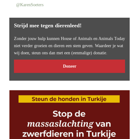
@KarenSoeters
Strijd mee tegen dierenleed!
Zonder jouw hulp kunnen House of Animals en Animals Today
niet verder groeien en dieren een stem geven. Waardeer je wat
wij doen, steun ons dan met een (eenmalige) donatie.
Doneer