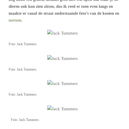
dieren ook kon zien zitten, dus ik reed er toen even langs en
maakte er vanaf de straat onderstaande foto’s van de kooien en
nertsen
.
Foto: Jack Tummers
Foto: Jack Tummers
Foto: Jack Tummers
Foto: Jack Tummers