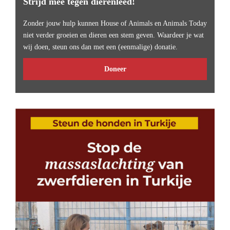
Strijd mee tegen dierenleed!
Zonder jouw hulp kunnen House of Animals en Animals Today
niet verder groeien en dieren een stem geven. Waardeer je wat
wij doen, steun ons dan met een (eenmalige) donatie.
Doneer