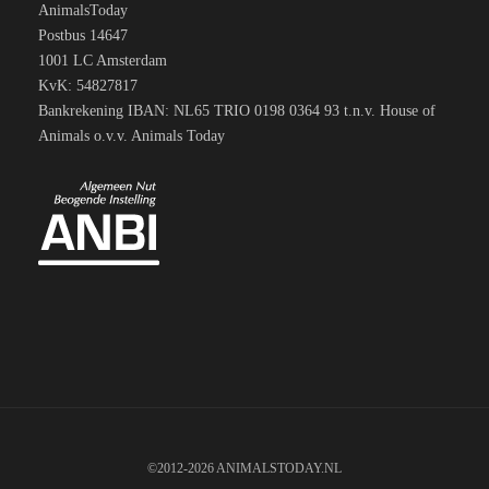
AnimalsToday
Postbus 14647
1001 LC Amsterdam
KvK: 54827817
Bankrekening IBAN: NL65 TRIO 0198 0364 93 t.n.v. House of
Animals o.v.v. Animals Today
©2012-2026 ANIMALSTODAY.NL