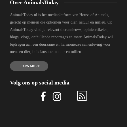
Over AnimalsToday
AnimalsToday.nl is het mediaplatform van House of Animals,
gericht op mensen die opkomen voor dier, natuur en milieu. Op
AnimalsToday vind je relevant dierennieuws, opinieartikelen,
blogs, vlogs, onthullende reportages en meer. AnimalsToday wil
bijdragen aan een duurzame en harmonieuze samenleving voor
mens en dier, in balans met natuur en milieu.
LEARN MORE
Volg ons op social media