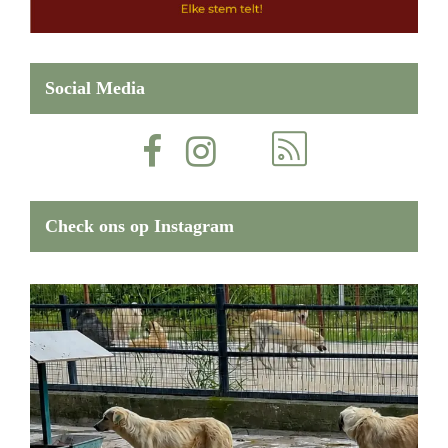
Social Media
Check ons op Instagram