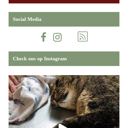
Social Media
Check ons op Instagram