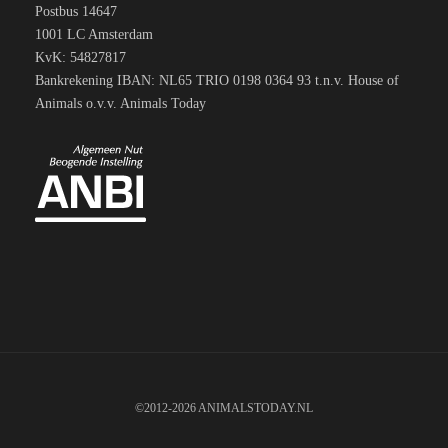
Postbus 14647
1001 LC Amsterdam
KvK: 54827817
Bankrekening IBAN: NL65 TRIO 0198 0364 93 t.n.v. House of
Animals o.v.v. Animals Today
©2012-2026 ANIMALSTODAY.NL