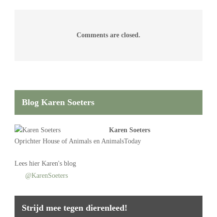
Comments are closed.
Blog Karen Soeters
Karen Soeters
Oprichter
House of Animals
en AnimalsToday
Lees
hier Karen's blog
@KarenSoeters
Strijd mee tegen dierenleed!