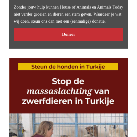
Zonder jouw hulp kunnen House of Animals en Animals Today
niet verder groeien en dieren een stem geven. Waardeer je wat
wij doen, steun ons dan met een (eenmalige) donatie.
Doneer