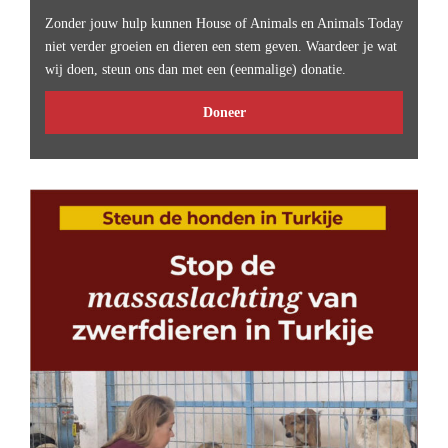
Zonder jouw hulp kunnen House of Animals en Animals Today
niet verder groeien en dieren een stem geven. Waardeer je wat
wij doen, steun ons dan met een (eenmalige) donatie.
Doneer