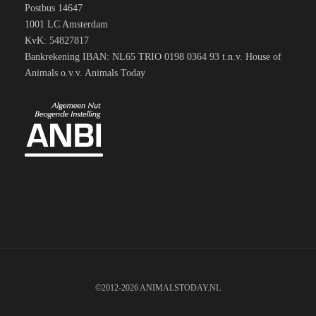
Postbus 14647
1001 LC Amsterdam
KvK: 54827817
Bankrekening IBAN: NL65 TRIO 0198 0364 93 t.n.v. House of
Animals o.v.v. Animals Today
©2012-2026 ANIMALSTODAY.NL