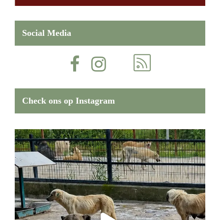
Social Media
Check ons op Instagram