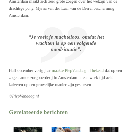
Amsterdam maakt zich zeer grote zorgen over het welzijn van de
drachtige pony. Myrna van der Laar van de Dierenbescherming
Amsterdam:
“Je voelt je machteloos, omdat het
wachten is op een volgende
noodsituatie”.
Half december vorig jaar
maakte PiepVandaag.nl bekend
dat op een
zogenaamde zorgboerderij in Amsterdam in een week tijd acht
kalveren op een gruwelijke manier zijn gestorven.
©PiepVandaag.nl
Gerelateerde berichten