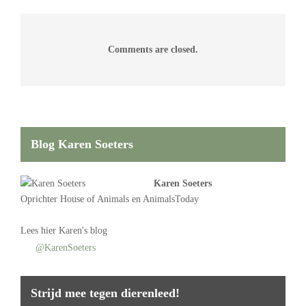
Comments are closed.
Blog Karen Soeters
Karen Soeters
Oprichter
House of Animals
en AnimalsToday
Lees
hier Karen's blog
@KarenSoeters
Strijd mee tegen dierenleed!