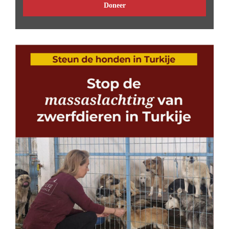
Doneer