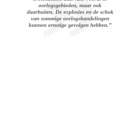
oorlogsgebieden, maar ook
daarbuiten. De explosies en de schok
van sommige oorlogshandelingen
kunnen ernstige gevolgen hebben.”
.