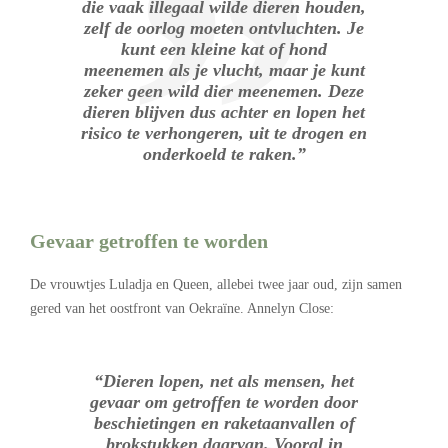
die vaak illegaal wilde dieren houden,
zelf de oorlog moeten ontvluchten. Je
kunt een kleine kat of hond
meenemen als je vlucht, maar je kunt
zeker geen wild dier meenemen. Deze
dieren blijven dus achter en lopen het
risico te verhongeren, uit te drogen en
onderkoeld te raken.”
Gevaar getroffen te worden
De vrouwtjes Luladja en Queen, allebei twee jaar oud, zijn samen
gered van het oostfront van Oekraïne. Annelyn Close:
“Dieren lopen, net als mensen, het
gevaar om getroffen te worden door
beschietingen en raketaanvallen of
brokstukken daarvan. Vooral in