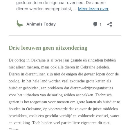
Drie leeuwen geen uitzondering
De oorlog in Oekraïne is al twee jaar gaande en sindsdien hebben
niet alleen mensen, maar ook alle dieren in Oekraïne geleden.
Dieren in dierentuinen zijn niet de enigen die gevaar lopen door de
oorlog. In het hele land worden veel exotische grote katten als
huisdier gehouden, een probleem dat dierenwelzijnsorganisaties
voor het uitbreken van de oorlog wilden aanpakken. Technisch
gezien is het toegestaan voor mensen om grote katten als huisdier te
houden in Oekraïne, op voorwaarde dat ze over de juiste middelen
beschikken, zoals een geschikt verblijf en voldoende voedsel, water
en verrijking. Toch bieden veel particuliere eigenaren dit niet.
Close: