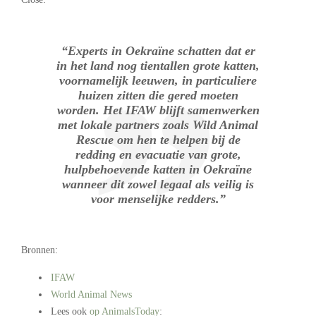
“Experts in Oekraïne schatten dat er
in het land nog tientallen grote katten,
voornamelijk leeuwen, in particuliere
huizen zitten die gered moeten
worden. Het IFAW blijft samenwerken
met lokale partners zoals Wild Animal
Rescue om hen te helpen bij de
redding en evacuatie van grote,
hulpbehoevende katten in Oekraïne
wanneer dit zowel legaal als veilig is
voor menselijke redders.”
Bronnen:
IFAW
World Animal News
Lees ook
op AnimalsToday
: