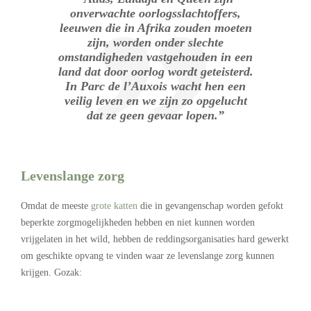
onverwachte oorlogsslachtoffers,
leeuwen die in Afrika zouden moeten
zijn, worden onder slechte
omstandigheden vastgehouden in een
land dat door oorlog wordt geteisterd.
In Parc de l’Auxois wacht hen een
veilig leven en we zijn zo opgelucht
dat ze geen gevaar lopen.”
Levenslange zorg
Omdat de meeste
grote katten
die in gevangenschap worden gefokt
beperkte zorgmogelijkheden hebben en niet kunnen worden
vrijgelaten in het wild, hebben de reddingsorganisaties hard gewerkt
om geschikte opvang te vinden waar ze levenslange zorg kunnen
krijgen. Gozak: