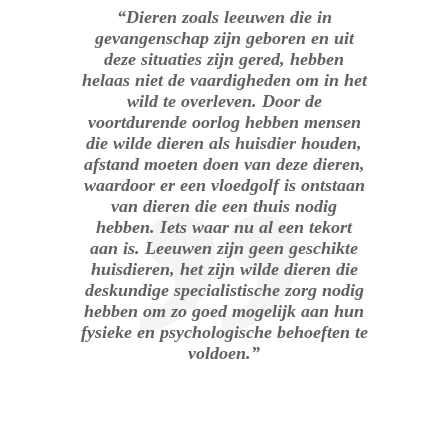
“Dieren zoals leeuwen die in
gevangenschap zijn geboren en uit
deze situaties zijn gered, hebben
helaas niet de vaardigheden om in het
wild te overleven. Door de
voortdurende oorlog hebben mensen
die wilde dieren als huisdier houden,
afstand moeten doen van deze dieren,
waardoor er een vloedgolf is ontstaan
van dieren die een thuis nodig
hebben. Iets waar nu al een tekort
aan is. Leeuwen zijn geen geschikte
huisdieren, het zijn wilde dieren die
deskundige specialistische zorg nodig
hebben om zo goed mogelijk aan hun
fysieke en psychologische behoeften te
voldoen.”
.