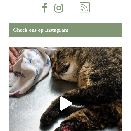
Check ons op Instagram