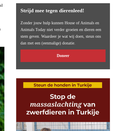
al
Strijd mee tegen dierenleed!
Zonder jouw hulp kunnen House of Animals en
n
Animals Today niet verder groeien en dieren een
stem geven. Waardeer je wat wij doen, steun ons
dan met een (eenmalige) donatie.
Doneer