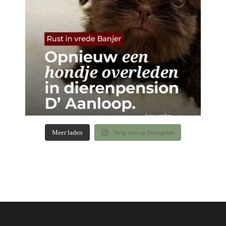
Meer laden
Volg ons op Instagram