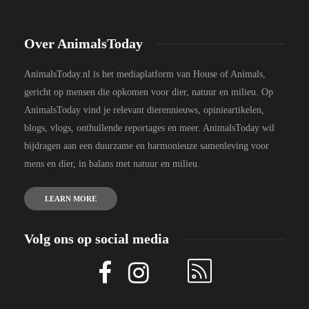
Over AnimalsToday
AnimalsToday.nl is het mediaplatform van House of Animals,
gericht op mensen die opkomen voor dier, natuur en milieu. Op
AnimalsToday vind je relevant dierennieuws, opinieartikelen,
blogs, vlogs, onthullende reportages en meer. AnimalsToday wil
bijdragen aan een duurzame en harmonieuze samenleving voor
mens en dier, in balans met natuur en milieu.
LEARN MORE
Volg ons op social media