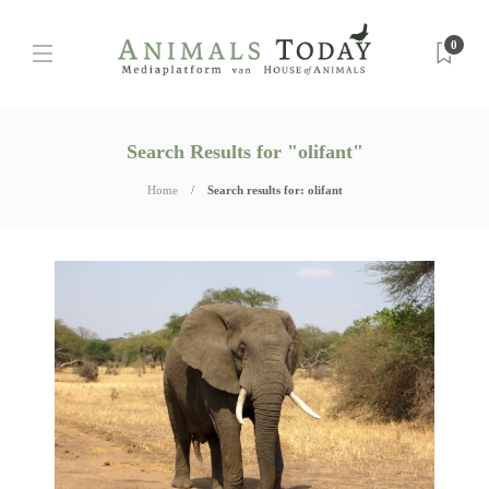
0
Search Results for "olifant"
Home
Search results for: olifant