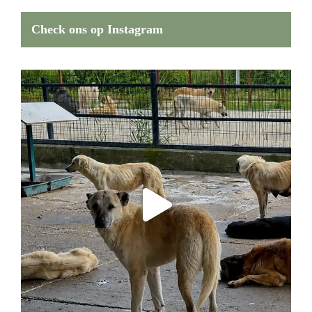
Check ons op Instagram