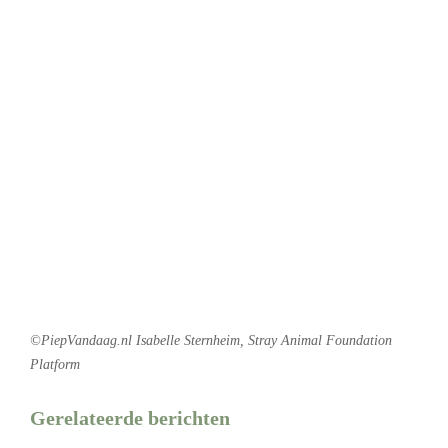
©PiepVandaag.nl Isabelle Sternheim, Stray Animal Foundation
Platform
Gerelateerde berichten