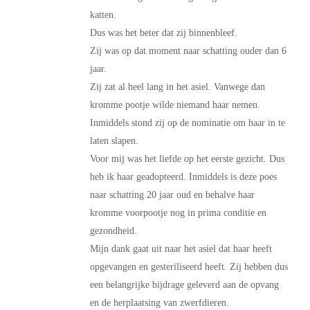
katten.
Dus was het beter dat zij binnenbleef.
Zij was op dat moment naar schatting ouder dan 6
jaar.
Zij zat al heel lang in het asiel. Vanwege dan
kromme pootje wilde niemand haar nemen.
Inmiddels stond zij op de nominatie om haar in te
laten slapen.
Voor mij was het liefde op het eerste gezicht. Dus
heb ik haar geadopteerd. Inmiddels is deze poes
naar schatting 20 jaar oud en behalve haar
kromme voorpootje nog in prima conditie en
gezondheid.
Mijn dank gaat uit naar het asiel dat haar heeft
opgevangen en gesteriliseerd heeft. Zij hebben dus
een belangrijke bijdrage geleverd aan de opvang
en de herplaatsing van zwerfdieren.