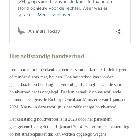
Het zelfstandig houdverbod
Een houdverbod betekent dat een persoon al dan niet tijdelijk geen
of minder dieren mag houden. Hoe het verbod kan worden
gehandhaafd en hoe lang het verbod geldt, hangt af van de soort
houdverbod dat is opgelegd. Dat kan namelijk op verschillende
manieren, volgens de Richtlijn Openbaar Ministerie van 1 januari
2024. Nieuw in deze richtlijn is het zelfstandige houdverbod.
Het zelfstandig houdverbod is in 2023 door het parlement
goedgekeurd, en geldt sinds januari 2024. Het vormt een aanvulling
op het straffenpakket dat kan worden opgelegd wegens