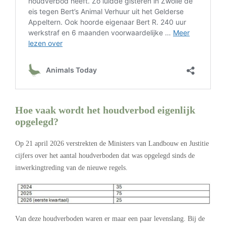
Hoe vaak wordt het houdverbod eigenlijk
opgelegd?
Op 21 april 2026 verstrekten de Ministers van Landbouw en Justitie
cijfers over het aantal houdverboden dat was opgelegd sinds de
inwerkingtreding van de nieuwe regels.
Van deze houdverboden waren er maar een paar levenslang. Bij de