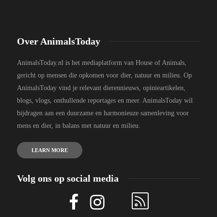
Over AnimalsToday
AnimalsToday.nl is het mediaplatform van House of Animals,
gericht op mensen die opkomen voor dier, natuur en milieu. Op
AnimalsToday vind je relevant dierennieuws, opinieartikelen,
blogs, vlogs, onthullende reportages en meer. AnimalsToday wil
bijdragen aan een duurzame en harmonieuze samenleving voor
mens en dier, in balans met natuur en milieu.
LEARN MORE
Volg ons op social media