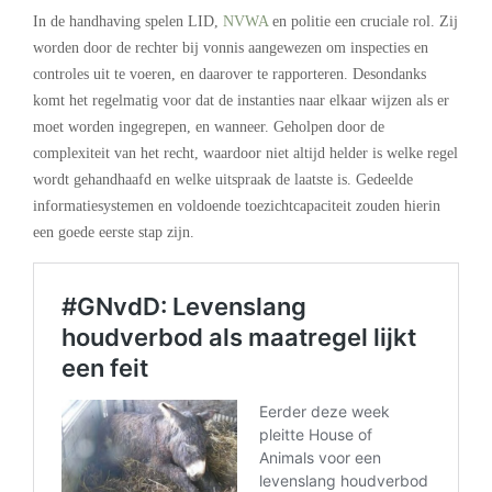
In de handhaving spelen LID,
NVWA
en politie een cruciale rol. Zij
worden door de rechter bij vonnis aangewezen om inspecties en
controles uit te voeren, en daarover te rapporteren. Desondanks
komt het regelmatig voor dat de instanties naar elkaar wijzen als er
moet worden ingegrepen, en wanneer. Geholpen door de
complexiteit van het recht, waardoor niet altijd helder is welke regel
wordt gehandhaafd en welke uitspraak de laatste is. Gedeelde
informatiesystemen en voldoende toezichtcapaciteit zouden hierin
een goede eerste stap zijn.