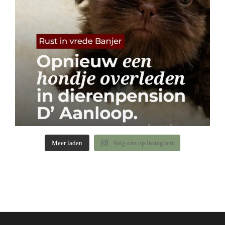
Meer laden
Volg ons op Instagram