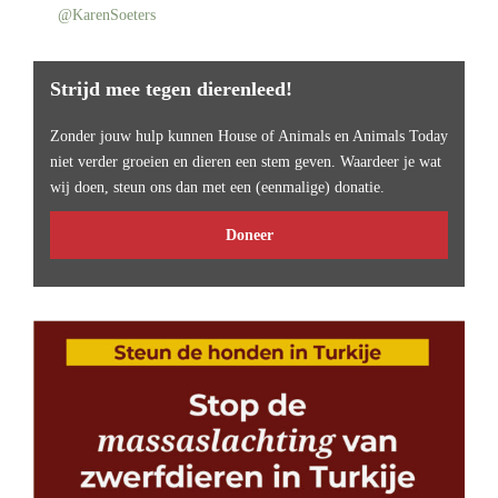
@KarenSoeters
Strijd mee tegen dierenleed!
Zonder jouw hulp kunnen House of Animals en Animals Today
niet verder groeien en dieren een stem geven. Waardeer je wat
wij doen, steun ons dan met een (eenmalige) donatie.
Doneer