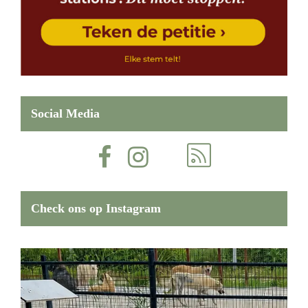
Social Media
Check ons op Instagram