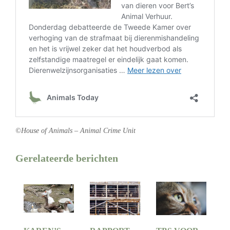
©House of Animals – Animal Crime Unit
Gerelateerde berichten