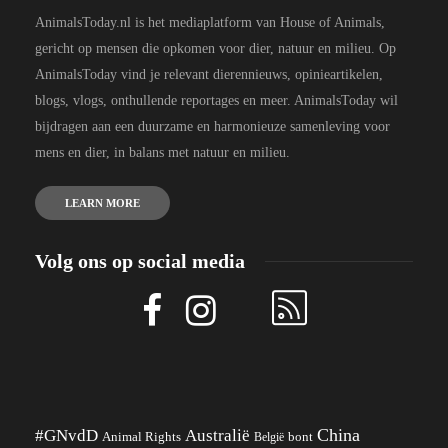
AnimalsToday.nl is het mediaplatform van House of Animals,
gericht op mensen die opkomen voor dier, natuur en milieu. Op
AnimalsToday vind je relevant dierennieuws, opinieartikelen,
blogs, vlogs, onthullende reportages en meer. AnimalsToday wil
bijdragen aan een duurzame en harmonieuze samenleving voor
mens en dier, in balans met natuur en milieu.
LEARN MORE
Volg ons op social media
China
#GNvdD
Australië
Animal Rights
België
bont