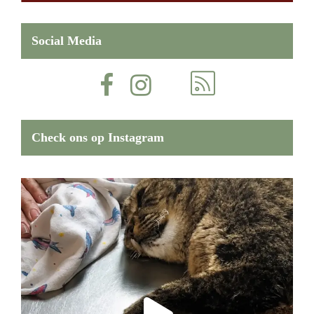
Social Media
Check ons op Instagram