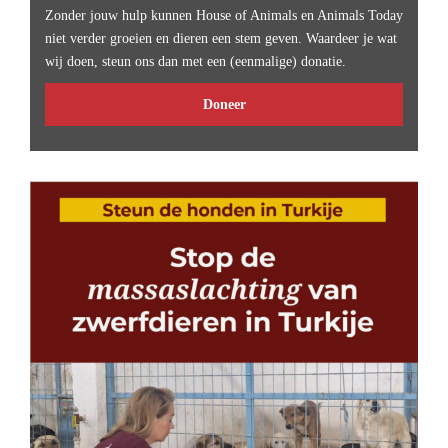
Zonder jouw hulp kunnen House of Animals en Animals Today
niet verder groeien en dieren een stem geven. Waardeer je wat
wij doen, steun ons dan met een (eenmalige) donatie.
Doneer