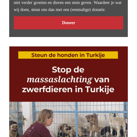
niet verder groeien en dieren een stem geven. Waardeer je wat
wij doen, steun ons dan met een (eenmalige) donatie.
Doneer