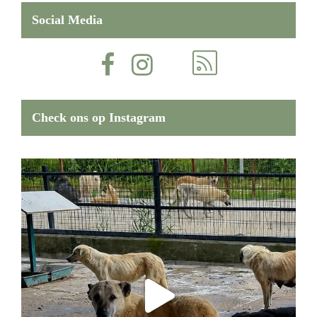
Social Media
Check ons op Instagram