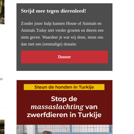
Strijd mee tegen dierenleed!
Zonder jouw hulp kunnen House of Animals en
Animals Today niet verder groeien en dieren een
stem geven. Waardeer je wat wij doen, steun ons
dan met een (eenmalige) donatie.
Doneer
an