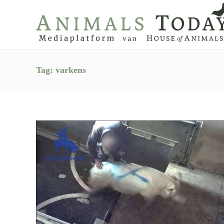
Tag:
varkens