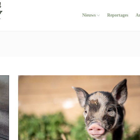
Nieuws
Reportages
A