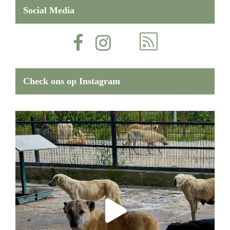
Social Media
Check ons op Instagram