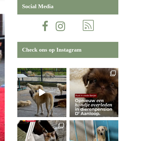
Social Media
Check ons op Instagram