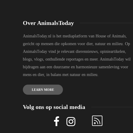
Over AnimalsToday
AnimalsToday.nl is het mediaplatform van House of Animals,
gericht op mensen die opkomen voor dier, natuur en milieu. Op
AnimalsToday vind je relevant dierennieuws, opinieartikelen,
blogs, vlogs, onthullende reportages en meer. AnimalsToday wil
bijdragen aan een duurzame en harmonieuze samenleving voor
mens en dier, in balans met natuur en milieu.
LEARN MORE
Volg ons op social media