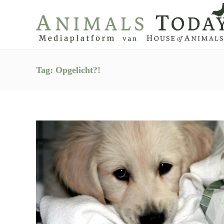
Tag:
Opgelicht?!