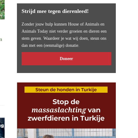
Strijd mee tegen dierenleed!
Zonder jouw hulp kunnen House of Animals en
Animals Today niet verder groeien en dieren een
n
stem geven. Waardeer je wat wij doen, steun ons
dan met een (eenmalige) donatie.
Doneer