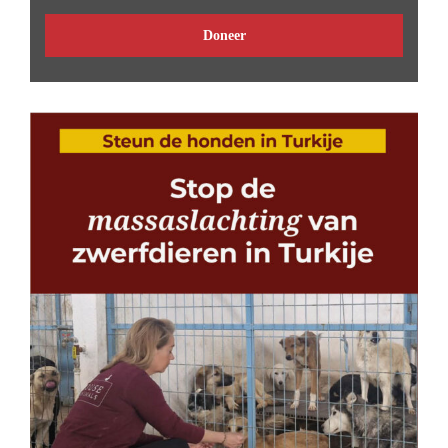
Doneer