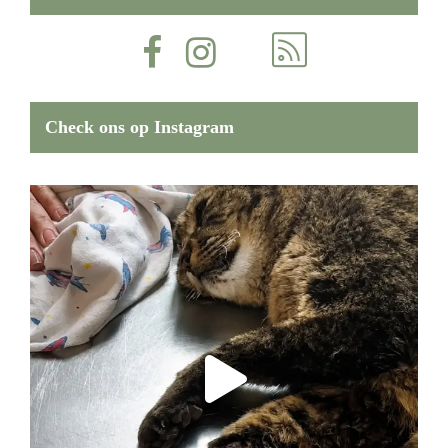
Check ons op Instagram