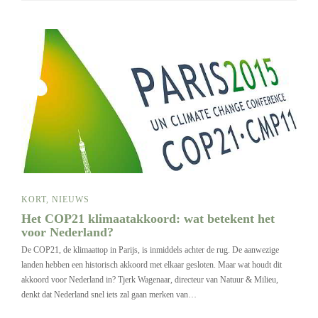
KORT
,
NIEUWS
Het COP21 klimaatakkoord: wat betekent het
voor Nederland?
De COP21, de klimaattop in Parijs, is inmiddels achter de rug. De aanwezige
landen hebben een historisch akkoord met elkaar gesloten. Maar wat houdt dit
akkoord voor Nederland in? Tjerk Wagenaar, directeur van Natuur & Milieu,
denkt dat Nederland snel iets zal gaan merken van…