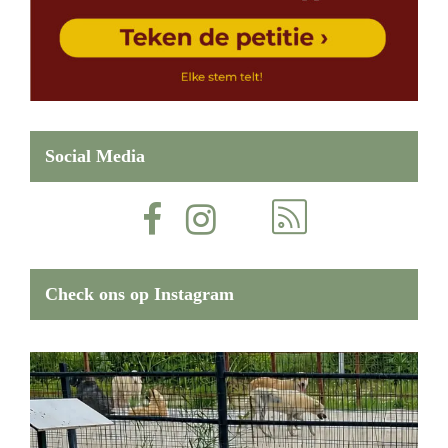
Social Media
Check ons op Instagram