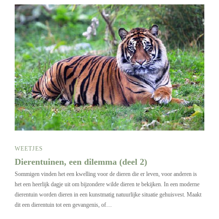
WEETJES
Dierentuinen, een dilemma (deel 2)
Sommigen vinden het een kwelling voor de dieren die er leven, voor anderen is
het een heerlijk dagje uit om bijzondere wilde dieren te bekijken. In een moderne
dierentuin worden dieren in een kunstmatig natuurlijke situatie gehuisvest. Maakt
dit een dierentuin tot een gevangenis, of…