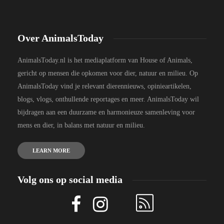
Over AnimalsToday
AnimalsToday.nl is het mediaplatform van House of Animals,
gericht op mensen die opkomen voor dier, natuur en milieu. Op
AnimalsToday vind je relevant dierennieuws, opinieartikelen,
blogs, vlogs, onthullende reportages en meer. AnimalsToday wil
bijdragen aan een duurzame en harmonieuze samenleving voor
mens en dier, in balans met natuur en milieu.
LEARN MORE
Volg ons op social media