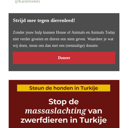
@KarenSoeters
Strijd mee tegen dierenleed!
Zonder jouw hulp kunnen House of Animals en Animals Today
niet verder groeien en dieren een stem geven. Waardeer je wat
wij doen, steun ons dan met een (eenmalige) donatie.
Doneer