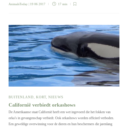
AnimalsToday
| 19 06 2017
17 min
BUITENLAND
,
KORT
,
NIEUWS
Californië verbiedt orkashows
De Amerikaanse staat Californië heeft een wet ingevoerd die het fokken van
orka’s in gevangenschap verbiedt. Ook orkashows worden officieel verboden.
Een geweldige overwinning voor de dieren en hun beschermers die jarenlang