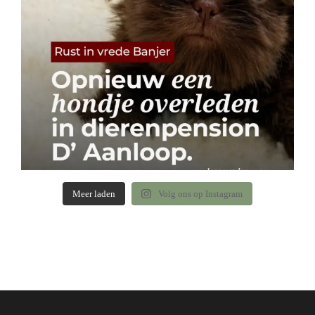
Meer laden
Volg ons op Instagram