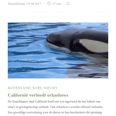
AnimalsToday
| 19 06 2017
17 min
BUITENLAND
,
KORT
,
NIEUWS
Californië verbiedt orkashows
De Amerikaanse staat Californië heeft een wet ingevoerd die het fokken van
orka’s in gevangenschap verbiedt. Ook orkashows worden officieel verboden.
Een geweldige overwinning voor de dieren en hun beschermers die jarenlang