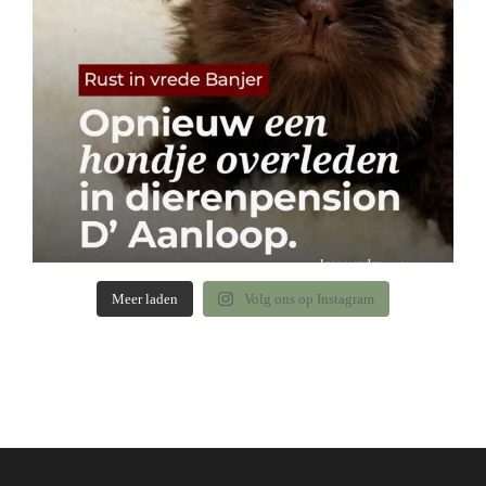
Meer laden
Volg ons op Instagram