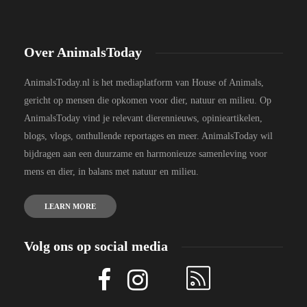
Over AnimalsToday
AnimalsToday.nl is het mediaplatform van House of Animals,
gericht op mensen die opkomen voor dier, natuur en milieu. Op
AnimalsToday vind je relevant dierennieuws, opinieartikelen,
blogs, vlogs, onthullende reportages en meer. AnimalsToday wil
bijdragen aan een duurzame en harmonieuze samenleving voor
mens en dier, in balans met natuur en milieu.
LEARN MORE
Volg ons op social media