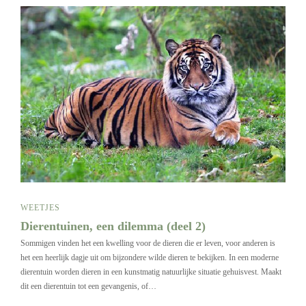
WEETJES
Dierentuinen, een dilemma (deel 2)
Sommigen vinden het een kwelling voor de dieren die er leven, voor anderen is
het een heerlijk dagje uit om bijzondere wilde dieren te bekijken. In een moderne
dierentuin worden dieren in een kunstmatig natuurlijke situatie gehuisvest. Maakt
dit een dierentuin tot een gevangenis, of…