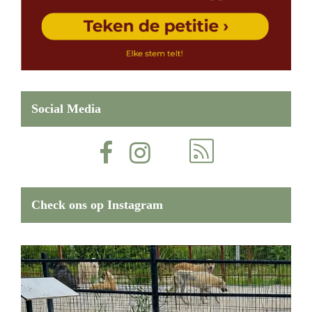
Social Media
Check ons op Instagram