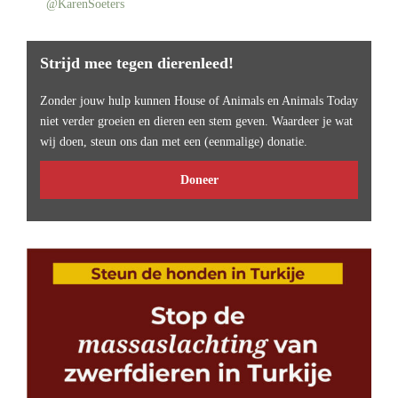
@KarenSoeters
Strijd mee tegen dierenleed!
Zonder jouw hulp kunnen House of Animals en Animals Today
niet verder groeien en dieren een stem geven. Waardeer je wat
wij doen, steun ons dan met een (eenmalige) donatie.
Doneer