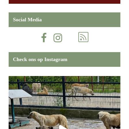
Social Media
Check ons op Instagram