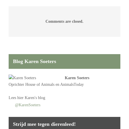
Comments are closed.
Blog Karen Soeters
Karen Soeters
Oprichter
House of Animals
en AnimalsToday
Lees
hier Karen's blog
@KarenSoeters
Strijd mee tegen dierenleed!