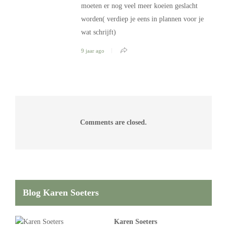
moeten er nog veel meer koeien geslacht
worden( verdiep je eens in plannen voor je
wat schrijft)
9 jaar ago
Comments are closed.
Blog Karen Soeters
Karen Soeters