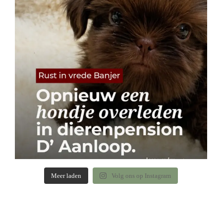
Meer laden
Volg ons op Instagram