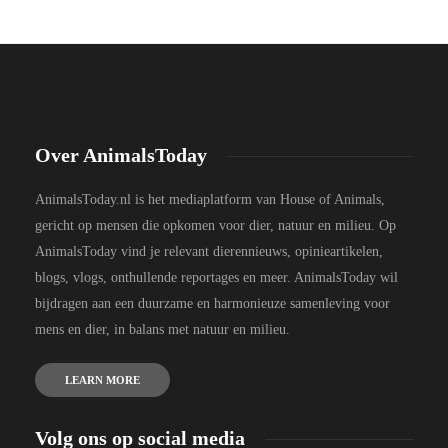
Over AnimalsToday
AnimalsToday.nl is het mediaplatform van House of Animals,
gericht op mensen die opkomen voor dier, natuur en milieu. Op
AnimalsToday vind je relevant dierennieuws, opinieartikelen,
blogs, vlogs, onthullende reportages en meer. AnimalsToday wil
bijdragen aan een duurzame en harmonieuze samenleving voor
mens en dier, in balans met natuur en milieu.
LEARN MORE
Volg ons op social media