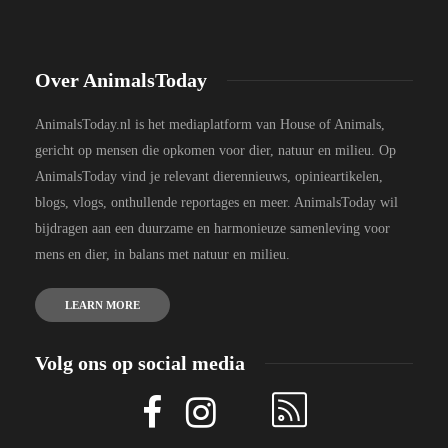
Over AnimalsToday
AnimalsToday.nl is het mediaplatform van House of Animals,
gericht op mensen die opkomen voor dier, natuur en milieu. Op
AnimalsToday vind je relevant dierennieuws, opinieartikelen,
blogs, vlogs, onthullende reportages en meer. AnimalsToday wil
bijdragen aan een duurzame en harmonieuze samenleving voor
mens en dier, in balans met natuur en milieu.
LEARN MORE
Volg ons op social media