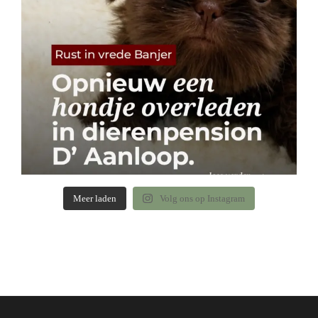
Meer laden
Volg ons op Instagram