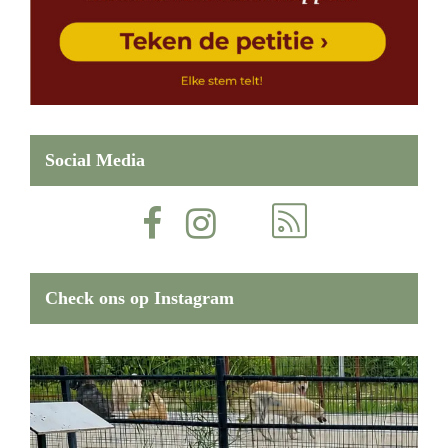
Social Media
Check ons op Instagram