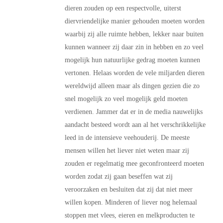
dieren zouden op een respectvolle, uiterst
diervriendelijke manier gehouden moeten worden
waarbij zij alle ruimte hebben, lekker naar buiten
kunnen wanneer zij daar zin in hebben en zo veel
mogelijk hun natuurlijke gedrag moeten kunnen
vertonen. Helaas worden de vele miljarden dieren
wereldwijd alleen maar als dingen gezien die zo
snel mogelijk zo veel mogelijk geld moeten
verdienen. Jammer dat er in de media nauwelijks
aandacht besteed wordt aan al het verschrikkelijke
leed in de intensieve veehouderij. De meeste
mensen willen het liever niet weten maar zij
zouden er regelmatig mee geconfronteerd moeten
worden zodat zij gaan beseffen wat zij
veroorzaken en besluiten dat zij dat niet meer
willen kopen. Minderen of liever nog helemaal
stoppen met vlees, eieren en melkproducten te