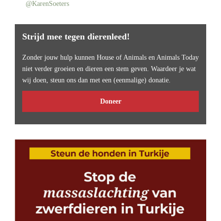
@KarenSoeters
Strijd mee tegen dierenleed!
Zonder jouw hulp kunnen House of Animals en Animals Today
niet verder groeien en dieren een stem geven. Waardeer je wat
wij doen, steun ons dan met een (eenmalige) donatie.
Doneer