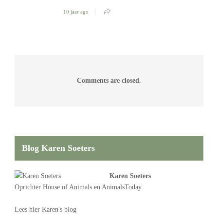
10 jaar ago
Comments are closed.
Blog Karen Soeters
Karen Soeters
Oprichter
House of Animals
en AnimalsToday
Lees
hier Karen's blog