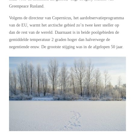
Greenpeace Rusland.
Volgens de directeur van Copernicus, het aardobservatieprogramma
van de EU, warmt het arctische gebied zo’n twee keer sneller op
dan de rest van de wereld. Daarnaast is in beide poolgebieden de
gemiddelde temperatuur 2 graden hoger dan halverwege de
negentiende eeuw. De grootste stijging was in de afgelopen 50 jaar.