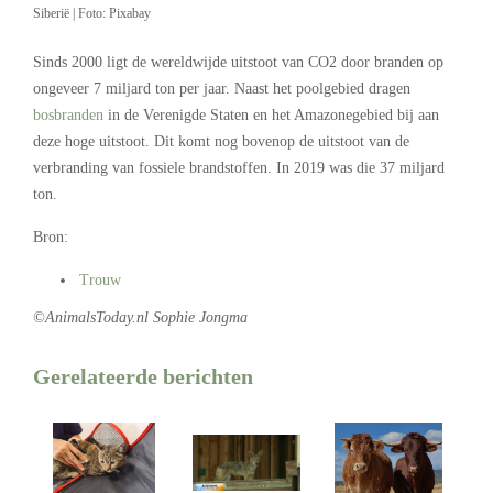
Siberië | Foto: Pixabay
Sinds 2000 ligt de wereldwijde uitstoot van CO2 door branden op
ongeveer 7 miljard ton per jaar. Naast het poolgebied dragen
bosbranden
in de Verenigde Staten en het Amazonegebied bij aan
deze hoge uitstoot. Dit komt nog bovenop de uitstoot van de
verbranding van fossiele brandstoffen. In 2019 was die 37 miljard
ton.
Bron:
Trouw
©AnimalsToday.nl Sophie Jongma
Gerelateerde berichten