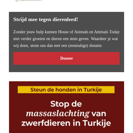
Strijd mee tegen dierenleed!
Zonder jouw hulp kunnen House of Animals en Animals Today
niet verder groeien en dieren een stem geven. Waardeer je wat
wij doen, steun ons dan met een (eenmalige) donatie.
Doneer