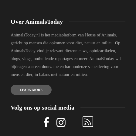
Over AnimalsToday
AnimalsToday.nl is het mediaplatform van House of Animals,
gericht op mensen die opkomen voor dier, natuur en milieu. Op
AnimalsToday vind je relevant dierennieuws, opinieartikelen,
blogs, vlogs, onthullende reportages en meer. AnimalsToday wil
bijdragen aan een duurzame en harmonieuze samenleving voor
mens en dier, in balans met natuur en milieu.
LEARN MORE
Volg ons op social media