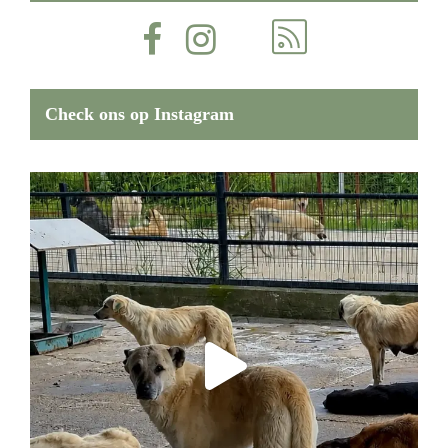
Check ons op Instagram