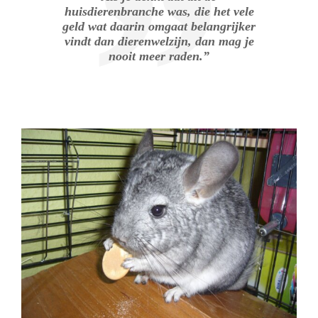
huisdierenbranche was, die het vele
geld wat daarin omgaat belangrijker
vindt dan dierenwelzijn, dan mag je
nooit meer raden.”
.