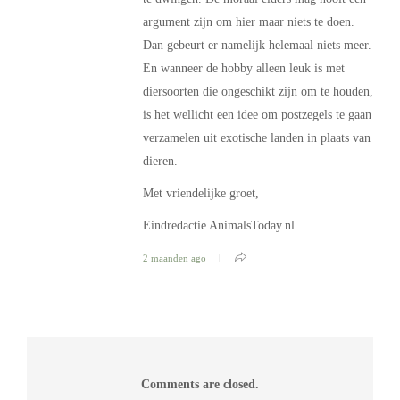
argument zijn om hier maar niets te doen.
Dan gebeurt er namelijk helemaal niets meer.
En wanneer de hobby alleen leuk is met
diersoorten die ongeschikt zijn om te houden,
is het wellicht een idee om postzegels te gaan
verzamelen uit exotische landen in plaats van
dieren.
Met vriendelijke groet,
Eindredactie AnimalsToday.nl
2 maanden ago
Comments are closed.