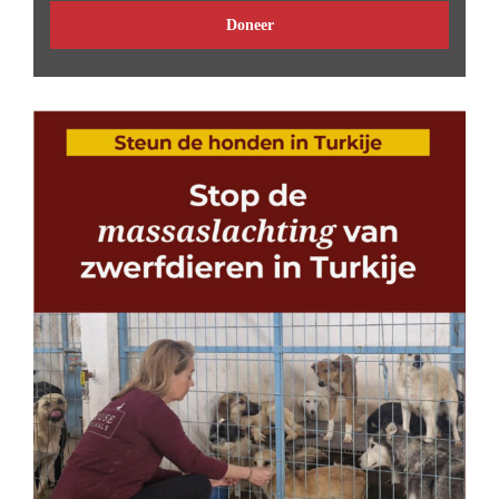
Doneer