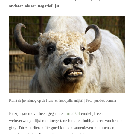
anderen als een negatieflijst.
Komt de jak alsnog op de Huis- en hobbydierenlijst? | Foto: publiek domein
Er zijn jaren overheen gegaan eer
in 2024
eindelijk een
weloverwogen lijst met toegestane huis- en hobbydieren van kracht
ging. Dit zijn dieren die goed kunnen samenleven met mensen,