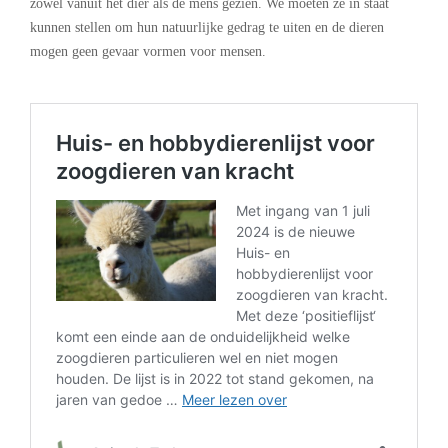
zowel vanuit het dier als de mens gezien. We moeten ze in staat
kunnen stellen om hun natuurlijke gedrag te uiten en de dieren
mogen geen gevaar vormen voor mensen.
.