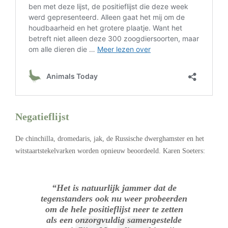
Negatieflijst
De chinchilla, dromedaris, jak, de Russische dwerghamster en het
witstaartstekelvarken worden opnieuw beoordeeld. Karen Soeters:
“Het is natuurlijk jammer dat de
tegenstanders ook nu weer probeerden
om de hele positieflijst neer te zetten
als een onzorgvuldig samengestelde