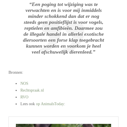
“Een poging tot wijziging was te
verwachten en is voor mij inmiddels
minder schokkend dan dat er nog
steeds geen positieflijst is voor vogels,
reptielen en amfibieën. Daarmee zou
de illegale handel in allerlei exotische
diersoorten een forse klap toegebracht
kunnen worden en voorkom je heel
veel afschuwelijk dierenleed.”
Bronnen:
NOS
Rechtspraak.nl
RVO
Lees ook
op AnimalsToday
:
.