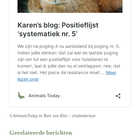
©AnimalsToday.nl Bart van Riel – eindredacteur
Gerelateerde berichten