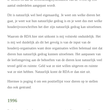
aantal onderdelen aangepast wordt.
Dit is natuurlijk wel heel eigenaardig. Je weet om welke dieren het
gaat, je weet wat hun natuurlijke gedrag is en je weet dus met welke
houderijvoorschriften het dier zijn natuurlijk gedrag kan uitoefenen.
Waarom de RDA hier niet uitkomt is mij volstrekt onduidelijk. Het
is mij wel duidelijk als dit het gevolg is van de input van de
houderij-organisaties want deze organisaties willen helemaal niet dat
dieren hun natuurlijk gedrag kunnen uitoefenen. Het aanpassen van
de leefomgeving aan de behoeften van de dieren kost natuurlijk veel
teveel geld en ruimte. Geld wat ze niet willen uitgeven en ruimte
wat ze niet hebben. Natuurlijk komt de RDA er dan niet uit.
Hiermee is poging 4 om een positieflijst voor dieren op te stellen
dus ook gestrand.
1996