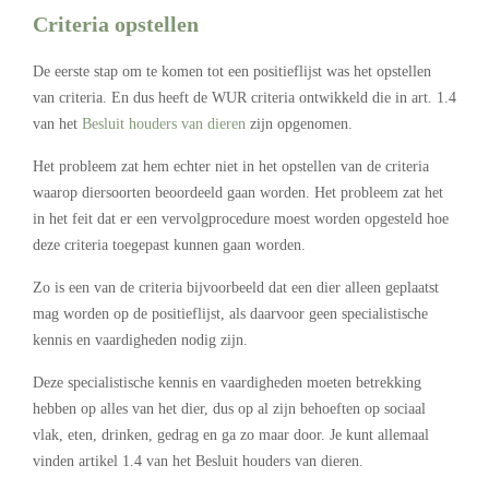
Criteria opstellen
De eerste stap om te komen tot een positieflijst was het opstellen
van criteria. En dus heeft de WUR criteria ontwikkeld die in art. 1.4
van het
Besluit houders van dieren
zijn opgenomen.
Het probleem zat hem echter niet in het opstellen van de criteria
waarop diersoorten beoordeeld gaan worden. Het probleem zat het
in het feit dat er een vervolgprocedure moest worden opgesteld hoe
deze criteria toegepast kunnen gaan worden.
Zo is een van de criteria bijvoorbeeld dat een dier alleen geplaatst
mag worden op de positieflijst, als daarvoor geen specialistische
kennis en vaardigheden nodig zijn.
Deze specialistische kennis en vaardigheden moeten betrekking
hebben op alles van het dier, dus op al zijn behoeften op sociaal
vlak, eten, drinken, gedrag en ga zo maar door. Je kunt allemaal
vinden artikel 1.4 van het Besluit houders van dieren.