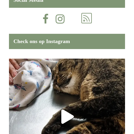
Social Media
Check ons op Instagram