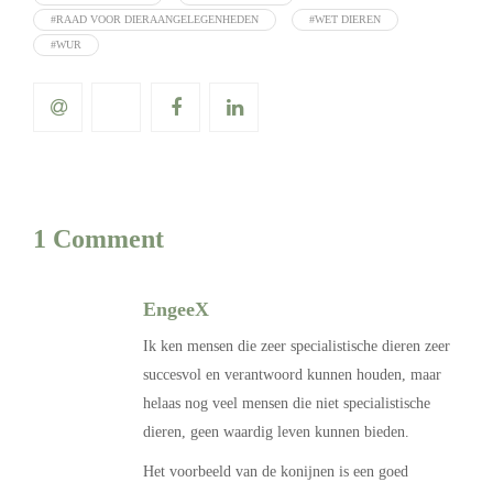
#RAAD VOOR DIERAANGELEGENHEDEN
#WET DIEREN
#WUR
1 Comment
EngeeX
Ik ken mensen die zeer specialistische dieren zeer
succesvol en verantwoord kunnen houden, maar
helaas nog veel mensen die niet specialistische
dieren, geen waardig leven kunnen bieden.
Het voorbeeld van de konijnen is een goed