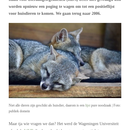
worden opnieuw een poging te wagen om tot een positieflijst
voor huisdieren te komen. We gaan terug naar 2006.
Niet alle dieren zijn geschikt als huisdier, daarom is een
lijst
pure noodzaak | Foto:
publiek domein
Maar tja wie vragen we dan? Het werd de Wageningen Universiteit