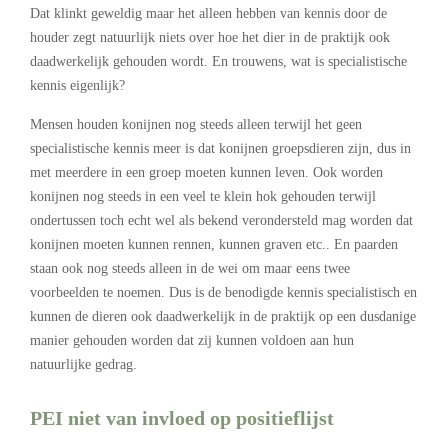
Dat klinkt geweldig maar het alleen hebben van kennis door de
houder zegt natuurlijk niets over hoe het dier in de praktijk ook
daadwerkelijk gehouden wordt. En trouwens, wat is specialistische
kennis eigenlijk?
Mensen houden konijnen nog steeds alleen terwijl het geen
specialistische kennis meer is dat konijnen groepsdieren zijn, dus in
met meerdere in een groep moeten kunnen leven. Ook worden
konijnen nog steeds in een veel te klein hok gehouden terwijl
ondertussen toch echt wel als bekend verondersteld mag worden dat
konijnen moeten kunnen rennen, kunnen graven etc.. En paarden
staan ook nog steeds alleen in de wei om maar eens twee
voorbeelden te noemen. Dus is de benodigde kennis specialistisch en
kunnen de dieren ook daadwerkelijk in de praktijk op een dusdanige
manier gehouden worden dat zij kunnen voldoen aan hun
natuurlijke gedrag.
PEI niet van invloed op positieflijst