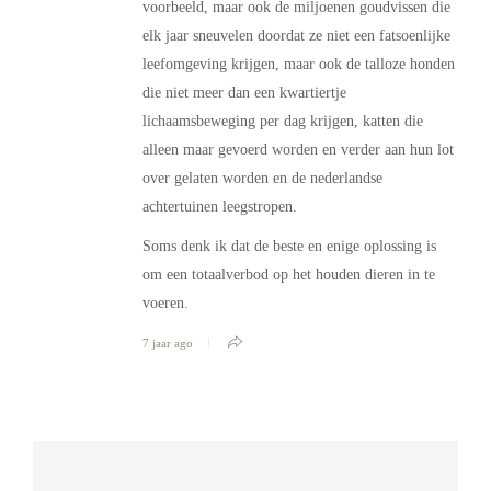
voorbeeld, maar ook de miljoenen goudvissen die
elk jaar sneuvelen doordat ze niet een fatsoenlijke
leefomgeving krijgen, maar ook de talloze honden
die niet meer dan een kwartiertje
lichaamsbeweging per dag krijgen, katten die
alleen maar gevoerd worden en verder aan hun lot
over gelaten worden en de nederlandse
achtertuinen leegstropen.
Soms denk ik dat de beste en enige oplossing is
om een totaalverbod op het houden dieren in te
voeren.
7 jaar ago