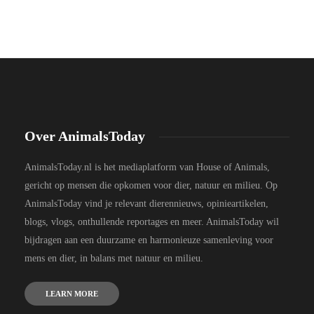
Over AnimalsToday
AnimalsToday.nl is het mediaplatform van House of Animals,
gericht op mensen die opkomen voor dier, natuur en milieu. Op
AnimalsToday vind je relevant dierennieuws, opinieartikelen,
blogs, vlogs, onthullende reportages en meer. AnimalsToday wil
bijdragen aan een duurzame en harmonieuze samenleving voor
mens en dier, in balans met natuur en milieu.
LEARN MORE