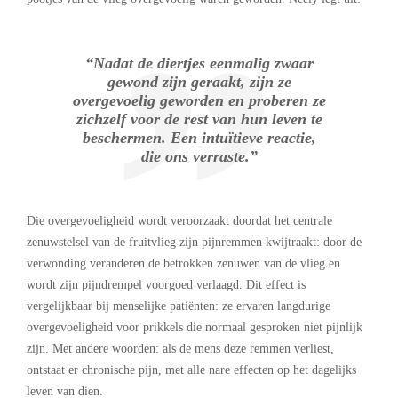
“Nadat de diertjes eenmalig zwaar
gewond zijn geraakt, zijn ze
overgevoelig geworden en proberen ze
zichzelf voor de rest van hun leven te
beschermen. Een intuïtieve reactie,
die ons verraste.”
Die overgevoeligheid wordt veroorzaakt doordat het centrale
zenuwstelsel van de fruitvlieg zijn pijnremmen kwijtraakt: door de
verwonding veranderen de betrokken zenuwen van de vlieg en
wordt zijn pijndrempel voorgoed verlaagd. Dit effect is
vergelijkbaar bij menselijke patiënten: ze ervaren langdurige
overgevoeligheid voor prikkels die normaal gesproken niet pijnlijk
zijn. Met andere woorden: als de mens deze remmen verliest,
ontstaat er chronische pijn, met alle nare effecten op het dagelijks
leven van dien.