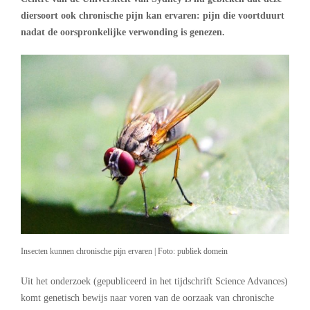
diersoort ook chronische pijn kan ervaren: pijn die voortduurt
nadat de oorspronkelijke verwonding is genezen.
Insecten kunnen chronische pijn ervaren | Foto: publiek domein
Uit het onderzoek (gepubliceerd in het tijdschrift Science Advances)
komt genetisch bewijs naar voren van de oorzaak van chronische