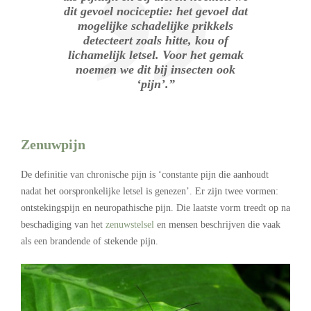
dit gevoel nociceptie: het gevoel dat
mogelijke schadelijke prikkels
detecteert zoals hitte, kou of
lichamelijk letsel. Voor het gemak
noemen we dit bij insecten ook
‘pijn’.”
Zenuwpijn
De definitie van chronische pijn is ‘constante pijn die aanhoudt
nadat het oorspronkelijke letsel is genezen’. Er zijn twee vormen:
ontstekingspijn en neuropathische pijn. Die laatste vorm treedt op na
beschadiging van het
zenuwstelsel
en mensen beschrijven die vaak
als een brandende of stekende pijn.