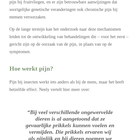
pijn bij fruitvliegen, en er zijn betrouwbare aanwijzingen dat
soortgelijke genetische veranderingen ook chronische pijn bij
mensen veroorzaken.
Op de lange termijn kan het onderzoek naar deze mechanismen
leiden tot de ontwikkeling van behandelingen die – voor het eerst –
gericht zijn op de oorzaak van de pijn, in plaats van op de
symptomen.
Hoe werkt pijn?
Pijn bij insecten werkt iets anders als bij de mens, maar het heeft
hetzelfde effect. Neely vertelt hier meer over:
“Bij veel verschillende ongewervelde
dieren is al aangetoond dat ze
gevaarlijke prikkels kunnen voelen en
vermijden. Die prikkels ervaren wij
als pijnlijk en bij dieren noemen we