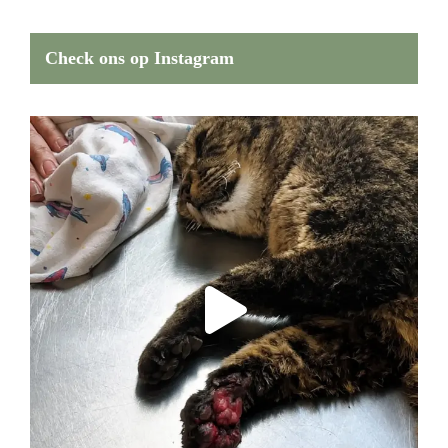
Check ons op Instagram