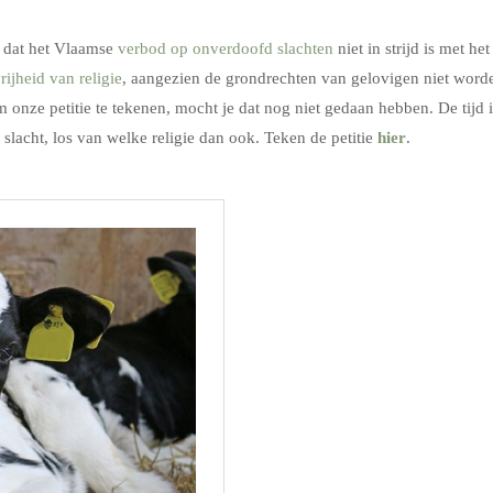
d dat het Vlaamse
verbod op onverdoofd slachten
niet in strijd is met het
vrijheid van religie
, aangezien de grondrechten van gelovigen niet word
 onze petitie te tekenen, mocht je dat nog niet gedaan hebben. De tijd i
lacht, los van welke religie dan ook. Teken de petitie
hier
.