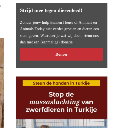
n
Strijd mee tegen dierenleed!
Zonder jouw hulp kunnen House of Animals en
Animals Today niet verder groeien en dieren een
stem geven. Waardeer je wat wij doen, steun ons
dan met een (eenmalige) donatie.
Doneer