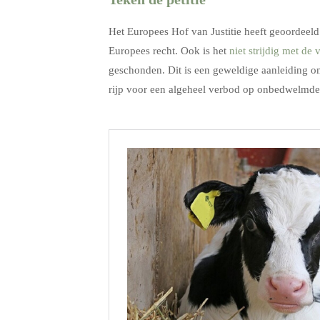
Het Europees Hof van Justitie heeft geoordeel
Europees recht. Ook is het
niet strijdig met de 
geschonden. Dit is een geweldige aanleiding om
rijp voor een algeheel verbod op onbedwelmde s
.