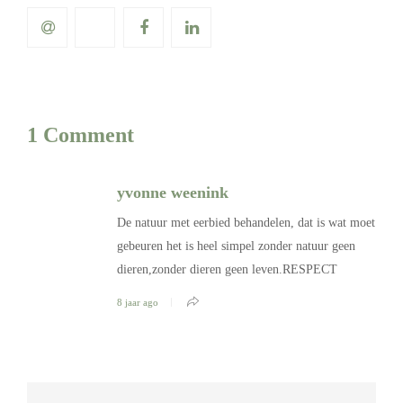
1 Comment
yvonne weenink
De natuur met eerbied behandelen, dat is wat moet
gebeuren het is heel simpel zonder natuur geen
dieren,zonder dieren geen leven.RESPECT
8 jaar ago