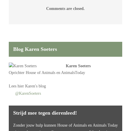
Comments are closed.
Blog Karen Soeters
Karen Soeters
Oprichter
House of Animals
en AnimalsToday
Lees
hier Karen's blog
@KarenSoeters
Strijd mee tegen dierenleed!
Zonder jouw hulp kunnen House of Animals en Animals Today