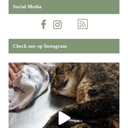
Social Media
Check ons op Instagram