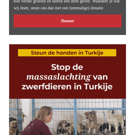
niet verder groeien en dieren een stem geven. Waardeer je wat
wij doen, steun ons dan met een (eenmalige) donatie.
Doneer