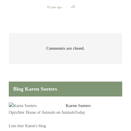
10 jaar ago
Comments are closed.
Blog Karen Soeters
Karen Soeters
Oprichter
House of Animals
en AnimalsToday
Lees
hier Karen's blog