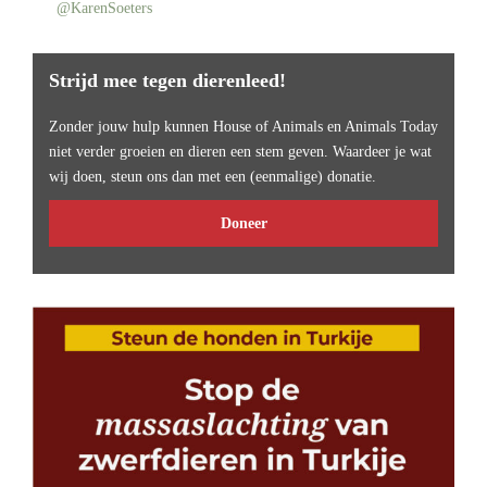
@KarenSoeters
Strijd mee tegen dierenleed!
Zonder jouw hulp kunnen House of Animals en Animals Today
niet verder groeien en dieren een stem geven. Waardeer je wat
wij doen, steun ons dan met een (eenmalige) donatie.
Doneer