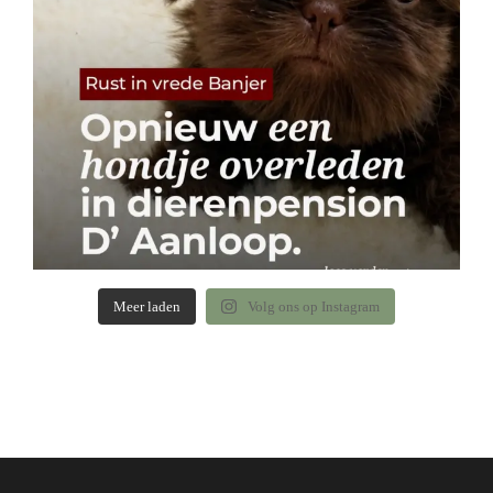
Meer laden
Volg ons op Instagram