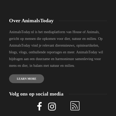
Over AnimalsToday
AnimalsToday.nl is het mediaplatform van House of Animals,
gericht op mensen die opkomen voor dier, natuur en milieu. Op
AnimalsToday vind je relevant dierennieuws, opinieartikelen,
blogs, vlogs, onthullende reportages en meer. AnimalsToday wil
bijdragen aan een duurzame en harmonieuze samenleving voor
mens en dier, in balans met natuur en milieu.
LEARN MORE
Volg ons op social media