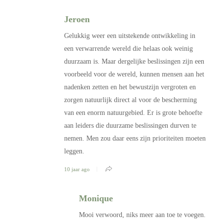
Jeroen
Gelukkig weer een uitstekende ontwikkeling in
een verwarrende wereld die helaas ook weinig
duurzaam is. Maar dergelijke beslissingen zijn een
voorbeeld voor de wereld, kunnen mensen aan het
nadenken zetten en het bewustzijn vergroten en
zorgen natuurlijk direct al voor de bescherming
van een enorm natuurgebied. Er is grote behoefte
aan leiders die duurzame beslissingen durven te
nemen. Men zou daar eens zijn prioriteiten moeten
leggen.
10 jaar ago
Monique
Mooi verwoord, niks meer aan toe te voegen.