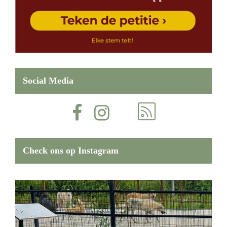
Social Media
Check ons op Instagram