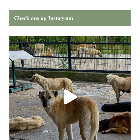
Check ons op Instagram