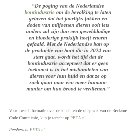
“De poging van de Nederlandse
bontindustrie
om de bevolking te laten
geloven dat het jaarlijks fokken en
doden van miljoenen dieren ooit iets
anders zal zijn dan een gewelddadige
en bloederige praktijk heeft enorm
gefaald. Met de Nederlandse ban op
de productie van bont die in 2024 van
start gaat, wordt het tijd dat de
bontindustrie accepteert dat er geen
toekomst is in het mishandelen van
dieren voor hun huid en dat ze op
zoek gaan naar een meer humane
manier om hun brood te verdienen.”
Voor meer informatie over de klacht en de uitspraak van de Reclame
Code Commissie, kun je terecht op
PETA.nl
.
Persbericht
PETA.nl