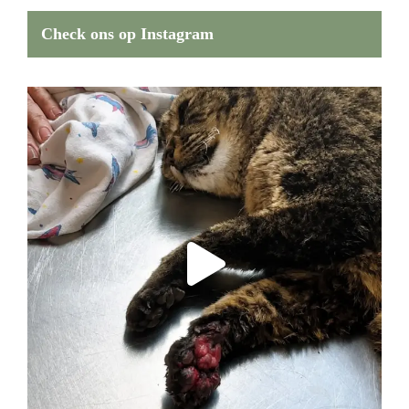
Check ons op Instagram