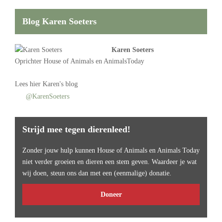
Blog Karen Soeters
Karen Soeters
Oprichter
House of Animals
en AnimalsToday
Lees
hier Karen's blog
@KarenSoeters
Strijd mee tegen dierenleed!
Zonder jouw hulp kunnen House of Animals en Animals Today
niet verder groeien en dieren een stem geven. Waardeer je wat
wij doen, steun ons dan met een (eenmalige) donatie.
Doneer