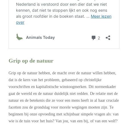
Grip op de natuur
Grip op de natuur hebben, de macht over de natuur willen hebben,
dat is de kern van het probleem, gebaseerd op christelijke
voorschriften en kapitalistische winstoogmerken. Dit normenkader
gaat de wereld en de natuur duidelijk niet redden. De relatie met de
natuur en de betekenis die ze voor een mens heeft in al haar cruciale
facetten zou de grondslag voor morele wegingen moeten zijn. Te
beginnen bij onze opvoeding met schijnbaar simpele vragen als: van
wie is de tuin voor het huis? Van jou, van een bij, of van een wolf?