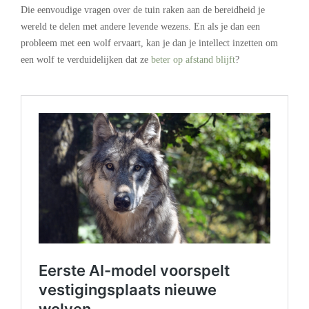
Die eenvoudige vragen over de tuin raken aan de bereidheid je
wereld te delen met andere levende wezens. En als je dan een
probleem met een wolf ervaart, kan je dan je intellect inzetten om
een wolf te verduidelijken dat ze
beter op afstand blijft
?
.