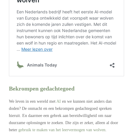
Bekrompen gedachtegoed
We leven in een wereld met
AI
en we kunnen niet anders dan
doden? De onmacht en een bekrompen gedachtegoed spreken
hieruit. En daarmee een gebrek aan bereidwilligheid om naar
duurzame oplossingen te zoeken. Die zijn er zeker, alleen al door
beter
gebruik te maken van het leervermogen van wolven
.