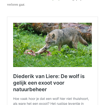
verloren gaat.
.