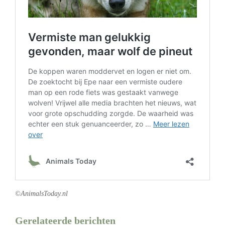
©AnimalsToday.nl
Gerelateerde berichten