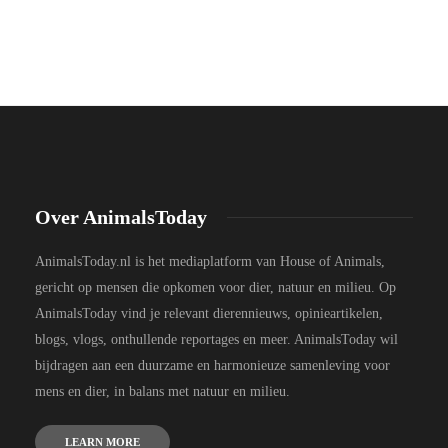
Over AnimalsToday
AnimalsToday.nl is het mediaplatform van House of Animals,
gericht op mensen die opkomen voor dier, natuur en milieu. Op
AnimalsToday vind je relevant dierennieuws, opinieartikelen,
blogs, vlogs, onthullende reportages en meer. AnimalsToday wil
bijdragen aan een duurzame en harmonieuze samenleving voor
mens en dier, in balans met natuur en milieu.
LEARN MORE