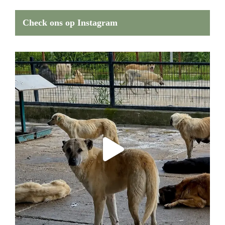
Check ons op Instagram