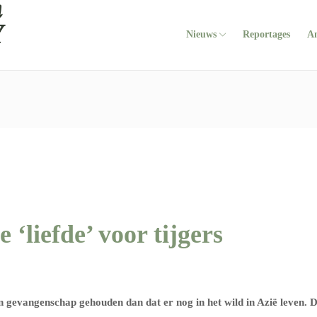
Nieuws
Reportages
A
 ‘liefde’ voor tijgers
 gevangenschap gehouden dan dat er nog in het wild in Azië leven. D