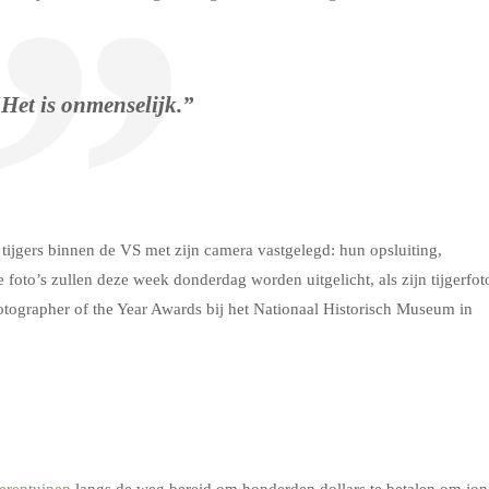
Het is onmenselijk.”
 tijgers binnen de VS met zijn camera vastgelegd: hun opsluiting,
 foto’s zullen deze week donderdag worden uitgelicht, als zijn tijgerfot
hotographer of the Year Awards bij het Nationaal Historisch Museum in