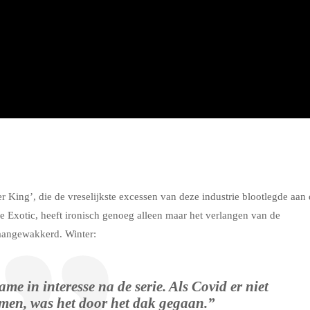
r King’, die de vreselijkste excessen van deze industrie blootlegde aan
e Exotic, heeft ironisch genoeg alleen maar het verlangen van de
 aangewakkerd. Winter:
e in interesse na de serie. Als Covid er niet
men, was het door het dak gegaan.”