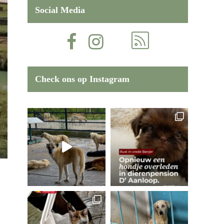
Social Media
Check ons op Instagram