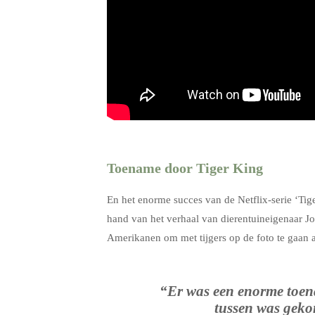
.
Toename door Tiger King
En het enorme succes van de Netflix-serie ‘Tige
hand van het verhaal van dierentuineigenaar Jo
Amerikanen om met tijgers op de foto te gaan
“Er was een enorme toenam
tussen was geko