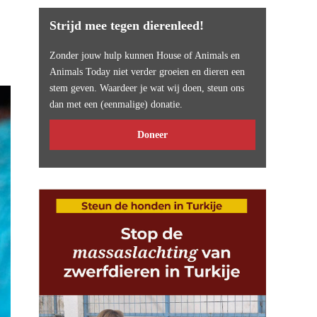
Strijd mee tegen dierenleed!
Zonder jouw hulp kunnen House of Animals en
Animals Today niet verder groeien en dieren een
stem geven. Waardeer je wat wij doen, steun ons
dan met een (eenmalige) donatie.
Doneer