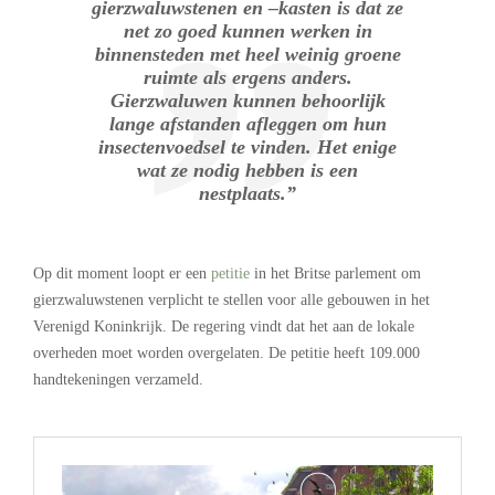
gierzwaluwstenen en –kasten is dat ze
net zo goed kunnen werken in
binnensteden met heel weinig groene
ruimte als ergens anders.
Gierzwaluwen kunnen behoorlijk
lange afstanden afleggen om hun
insectenvoedsel te vinden. Het enige
wat ze nodig hebben is een
nestplaats.”
Op dit moment loopt er een
petitie
in het Britse parlement om
gierzwaluwstenen verplicht te stellen voor alle gebouwen in het
Verenigd Koninkrijk. De regering vindt dat het aan de lokale
overheden moet worden overgelaten. De petitie heeft 109.000
handtekeningen verzameld.
.