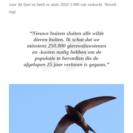
voor dit doel en heeft er sinds 2020 3.000 van verkocht. Newell
zegt:
“Nieuwe huizen sluiten alle wilde
dieren buiten. Ik schat dat we
minstens 250.000 gierzwaluwstenen
en -kasten nodig hebben om de
populatie te herstellen die de
afgelopen 25 jaar verloren is gegaan.”