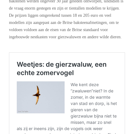
bakstenen werden ongeveer 30 jaar geleden ontworpen, sindsdien is
de vraag enorm gestegen en zijn er tientallen modellen te krijgen.
De prijzen liggen omgerekend tussen 18 en 205 euro en veel
modellen zijn aangepast aan de Britse baksteenafmetingen, om te
voldoen voldoen aan de eisen van de Britse standaard voor
ingebouwde nestkasten voor gierzwaluwen en andere wilde dieren.
.