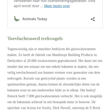
Toevluchtsoord trekvogels
Tegenwoordig zijn er meerdere bedrijven die gierzwaluwstenen
maken. Zo heeft de fabriek van Manthorpe Building Products in
Derbyshire al 20.000 zwaluwstenen geproduceerd. Het duurt net iets
minder dan een minuut om een enkele baksteen te maken, die een
veilig toevluchtsoord zou kunnen vormen voor generaties van deze
trekvogels. Korrels van gerecycled plastic worden in een
spuitmachine gestopt, daarna komen de afzonderlijke delen van de
baksteen eruit en een medewerker klikt ze in elkaar. Het bedrijf
Ibstock heeft 7.000 gierzwaluwstenen verkocht. Het is ook mogelijk
om de bakstenen achteraf in een bestaande muur te bouwen. De
oprichter van Action for Swifts, Dick Newell, ontwierp de S Brick